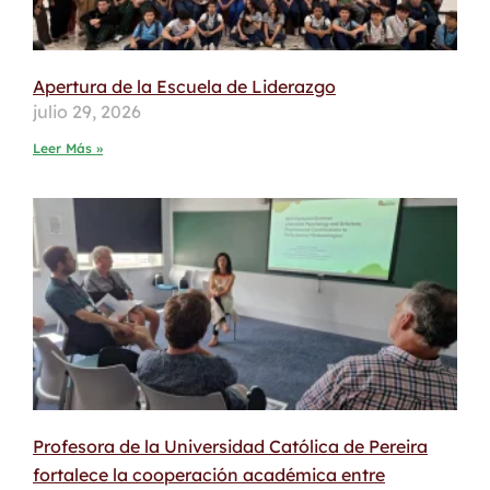
Apertura de la Escuela de Liderazgo
julio 29, 2026
Leer Más »
Profesora de la Universidad Católica de Pereira
fortalece la cooperación académica entre