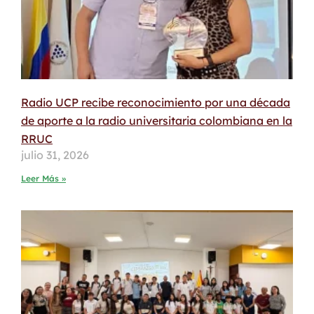
Radio UCP recibe reconocimiento por una década
de aporte a la radio universitaria colombiana en la
RRUC
julio 31, 2026
Leer Más »