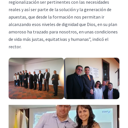
regionalización ser pertinentes con las necesidades
reales y así ser parte de la solución y la generación de
apuestas, que desde la formación nos permitan ir
alcanzando esos niveles de dignidad que Dios, en su plan
amoroso ha trazado para nosotros, en unas condiciones
de vida más justas, equitativas y humanas”, indicó el
rector.