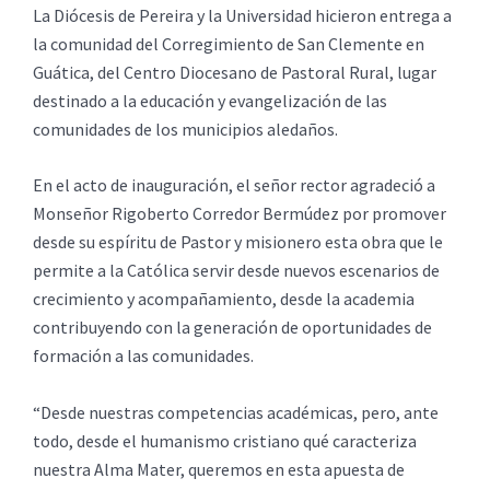
La Diócesis de Pereira y la Universidad hicieron entrega a
la comunidad del Corregimiento de San Clemente en
Guática, del Centro Diocesano de Pastoral Rural, lugar
destinado a la educación y evangelización de las
comunidades de los municipios aledaños.
En el acto de inauguración, el señor rector agradeció a
Monseñor Rigoberto Corredor Bermúdez por promover
desde su espíritu de Pastor y misionero esta obra que le
permite a la Católica servir desde nuevos escenarios de
crecimiento y acompañamiento, desde la academia
contribuyendo con la generación de oportunidades de
formación a las comunidades.
“Desde nuestras competencias académicas, pero, ante
todo, desde el humanismo cristiano qué caracteriza
nuestra Alma Mater, queremos en esta apuesta de