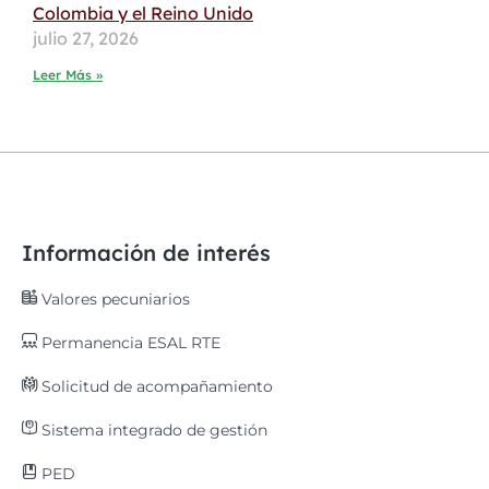
Colombia y el Reino Unido
julio 27, 2026
Leer Más »
Información de interés
Valores pecuniarios
Permanencia ESAL RTE
Solicitud de acompañamiento
Sistema integrado de gestión
PED