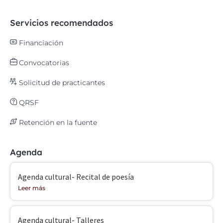
Servicios recomendados
Financiación
Convocatorias
Solicitud de practicantes
QRSF
Retención en la fuente
Agenda
Agenda cultural- Recital de poesía
Leer más
Agenda cultural- Talleres