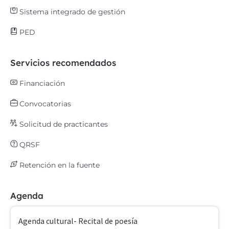
Sistema integrado de gestión
PED
Servicios recomendados
Financiación
Convocatorias
Solicitud de practicantes
QRSF
Retención en la fuente
Agenda
Agenda cultural- Recital de poesía