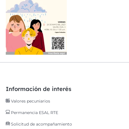
Información de interés
Valores pecuniarios
Permanencia ESAL RTE
Solicitud de acompañamiento