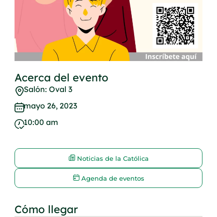
Acerca del evento
Salón: Oval 3
mayo 26, 2023
10:00 am
Noticias de la Católica
Agenda de eventos
Cómo llegar