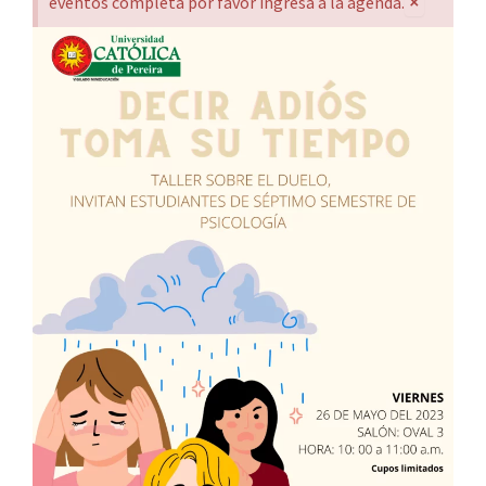
×
eventos completa por favor ingresa a la agenda.