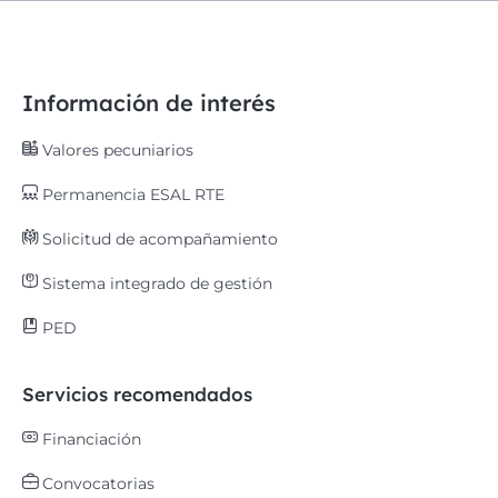
Información de interés
Valores pecuniarios
Permanencia ESAL RTE
Solicitud de acompañamiento
Sistema integrado de gestión
PED
Servicios recomendados
Financiación
Convocatorias