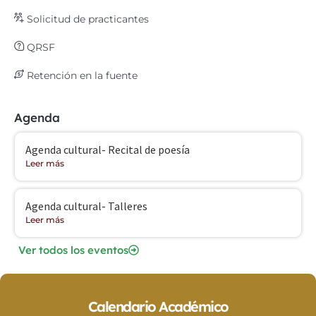
Solicitud de practicantes
QRSF
Retención en la fuente
Agenda
Agenda cultural- Recital de poesía
Leer más
Agenda cultural- Talleres
Leer más
Ver todos los eventos
Calendario Académico