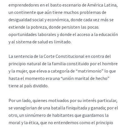
emprendedores en el basto escenario de América Latina,
un continente que aún tiene muchos problemas de
desigualdad social y económica, donde cada vez más se
extiende la pobreza, donde persisten las pocas
oportunidades laborales y donde el acceso a la educación
y al sistema de salud es limitado.
La sentencia de la Corte Constitucional en contra del
principio natural de la familia constituido por el hombre
y la mujer, que eleva a categoría de “matrimonio” lo que
hasta el momento era una “unión marital de hecho”
tiene al país dividido.
Por un lado, quienes motivados por su interés particular,
se vanaglorian de una batalla finiquitada y ganada; por el
otro, un sinnúmero de habitantes que guardamos la
moral y la ética, que no entendemos como el principio