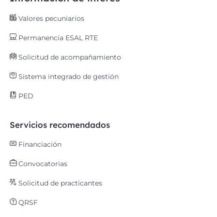
Valores pecuniarios
Permanencia ESAL RTE
Solicitud de acompañamiento
Sistema integrado de gestión
PED
Servicios recomendados
Financiación
Convocatorias
Solicitud de practicantes
QRSF