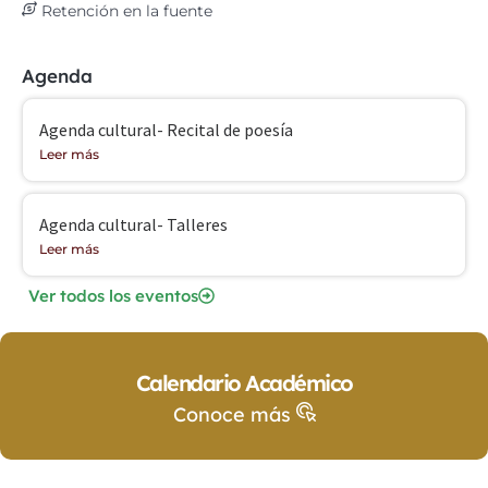
Retención en la fuente
Agenda
Agenda cultural- Recital de poesía
Leer más
Agenda cultural- Talleres
Leer más
Ver todos los eventos
Calendario Académico
Conoce más