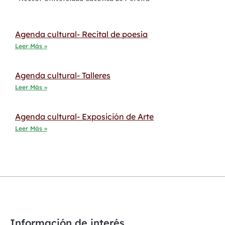
Agenda cultural- Recital de poesía
Leer Más »
Agenda cultural- Talleres
Leer Más »
Agenda cultural- Exposición de Arte
Leer Más »
Información de interés