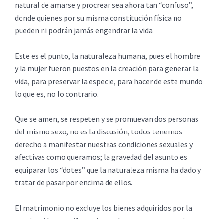
natural de amarse y procrear sea ahora tan “confuso”,
donde quienes por su misma constitución física no
pueden ni podrán jamás engendrar la vida.
Este es el punto, la naturaleza humana, pues el hombre
y la mujer fueron puestos en la creación para generar la
vida, para preservar la especie, para hacer de este mundo
lo que es, no lo contrario.
Que se amen, se respeten y se promuevan dos personas
del mismo sexo, no es la discusión, todos tenemos
derecho a manifestar nuestras condiciones sexuales y
afectivas como queramos; la gravedad del asunto es
equiparar los “dotes” que la naturaleza misma ha dado y
tratar de pasar por encima de ellos.
El matrimonio no excluye los bienes adquiridos por la