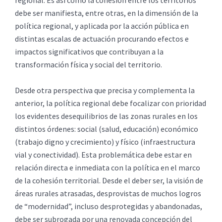
regional. Es así como la cohesión entre los territorios
debe ser manifiesta, entre otras, en la dimensión de la
política regional, y aplicada por la acción pública en
distintas escalas de actuación procurando efectos e
impactos significativos que contribuyan a la
transformación física y social del territorio.
Desde otra perspectiva que precisa y complementa la
anterior, la política regional debe focalizar con prioridad
los evidentes desequilibrios de las zonas rurales en los
distintos órdenes: social (salud, educación) económico
(trabajo digno y crecimiento) y físico (infraestructura
vial y conectividad). Esta problemática debe estar en
relación directa e inmediata con la política en el marco
de la cohesión territorial. Desde el deber ser, la visión de
áreas rurales atrasadas, desprovistas de muchos logros
de “modernidad”, incluso desprotegidas y abandonadas,
debe ser subrogada por una renovada concepción del