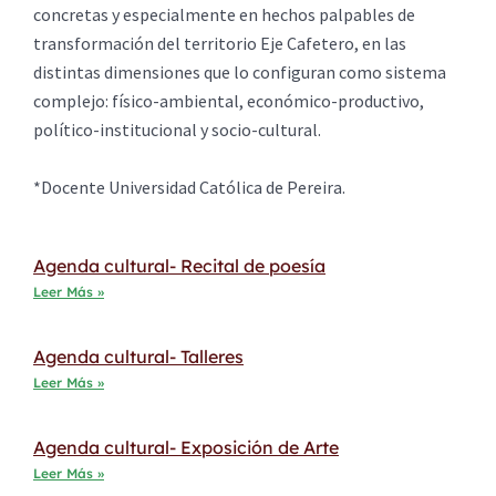
concretas y especialmente en hechos palpables de
transformación del territorio Eje Cafetero, en las
distintas dimensiones que lo configuran como sistema
complejo: físico-ambiental, económico-productivo,
político-institucional y socio-cultural.
*Docente Universidad Católica de Pereira.
Agenda cultural- Recital de poesía
Leer Más »
Agenda cultural- Talleres
Leer Más »
Agenda cultural- Exposición de Arte
Leer Más »