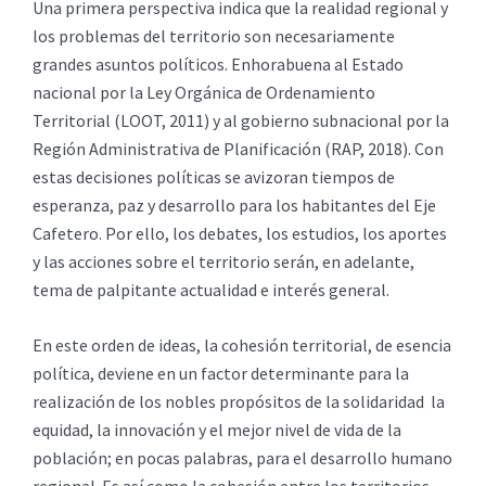
Una primera perspectiva indica que la realidad regional y
los problemas del territorio son necesariamente
grandes asuntos políticos. Enhorabuena al Estado
nacional por la Ley Orgánica de Ordenamiento
Territorial (LOOT, 2011) y al gobierno subnacional por la
Región Administrativa de Planificación (RAP, 2018). Con
estas decisiones políticas se avizoran tiempos de
esperanza, paz y desarrollo para los habitantes del Eje
Cafetero. Por ello, los debates, los estudios, los aportes
y las acciones sobre el territorio serán, en adelante,
tema de palpitante actualidad e interés general.
En este orden de ideas, la cohesión territorial, de esencia
política, deviene en un factor determinante para la
realización de los nobles propósitos de la solidaridad la
equidad, la innovación y el mejor nivel de vida de la
población; en pocas palabras, para el desarrollo humano