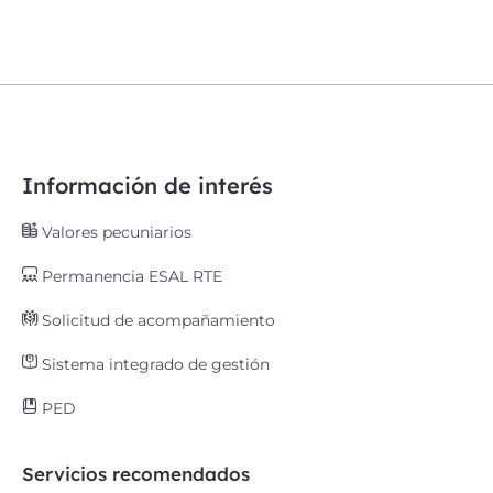
Información de interés
Valores pecuniarios
Permanencia ESAL RTE
Solicitud de acompañamiento
Sistema integrado de gestión
PED
Servicios recomendados