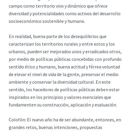
campo como territorio vivo y dinámico que ofrece
diversidad y potencialidades como activos del desarrollo
socioeconómico sostenible y humano.
En realidad, buena parte de los desequilibrios que
caracterizan los territorios rurales y entre estos y los
urbanos, pueden ser mejorados unos y erradicados otros,
por medio de políticas públicas concebidas con profundo
sentido ético y humano, buena actitud y férrea voluntad
de elevar el nivel de vida de la gente, preservar el medio
ambiente y conservar la diversidad cultural. En este
sentido, los hacedores de políticas públicas deben estar
inspirados en los principios y valores esenciales que
fundamenten su construcción, aplicación y evaluación.
Colofón: El nuevo año ha de ser abundante, entonces, en
grandes retos, buenas intenciones, propuestas