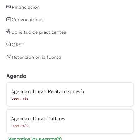
Financiación
Convocatorias
Solicitud de practicantes
QRSF
Retención en la fuente
Agenda
Agenda cultural- Recital de poesía
Leer más
Agenda cultural- Talleres
Leer más
Ver todos los eventos