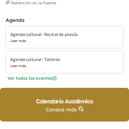
Retención en la fuente
Agenda
Agenda cultural- Recital de poesía
Leer más
Agenda cultural- Talleres
Leer más
Ver todos los eventos
Calendario Académico
Conoce más