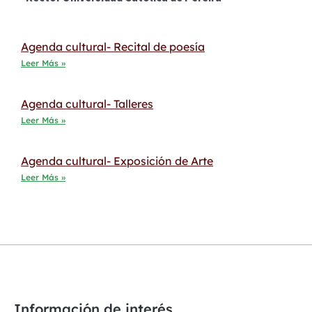
Agenda cultural- Recital de poesía
Leer Más »
Agenda cultural- Talleres
Leer Más »
Agenda cultural- Exposición de Arte
Leer Más »
Información de interés