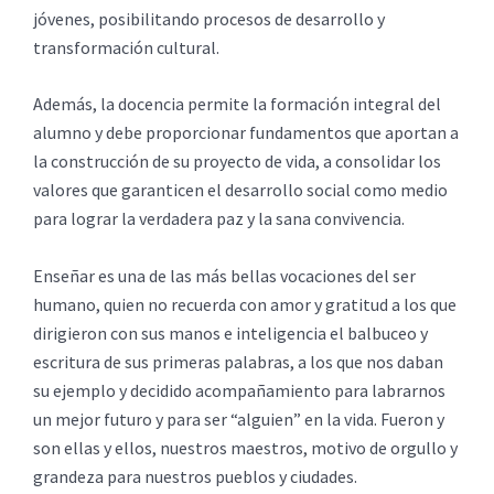
jóvenes, posibilitando procesos de desarrollo y
transformación cultural.
Además, la docencia permite la formación integral del
alumno y debe proporcionar fundamentos que aportan a
la construcción de su proyecto de vida, a consolidar los
valores que garanticen el desarrollo social como medio
para lograr la verdadera paz y la sana convivencia.
Enseñar es una de las más bellas vocaciones del ser
humano, quien no recuerda con amor y gratitud a los que
dirigieron con sus manos e inteligencia el balbuceo y
escritura de sus primeras palabras, a los que nos daban
su ejemplo y decidido acompañamiento para labrarnos
un mejor futuro y para ser “alguien” en la vida. Fueron y
son ellas y ellos, nuestros maestros, motivo de orgullo y
grandeza para nuestros pueblos y ciudades.