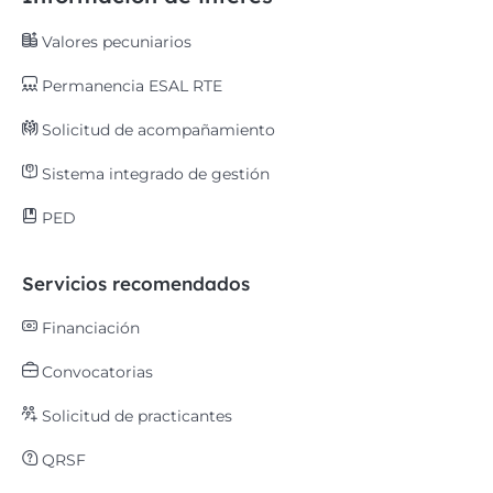
Valores pecuniarios
Permanencia ESAL RTE
Solicitud de acompañamiento
Sistema integrado de gestión
PED
Servicios recomendados
Financiación
Convocatorias
Solicitud de practicantes
QRSF