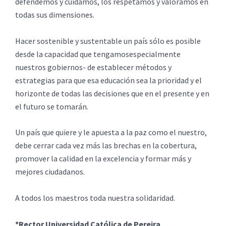
defendemos y cuidamos, los respetamos y valoramos en
todas sus dimensiones.
Hacer sostenible y sustentable un país sólo es posible
desde la capacidad que tengamosespecialmente
nuestros gobiernos- de establecer métodos y
estrategias para que esa educación sea la prioridad y el
horizonte de todas las decisiones que en el presente y en
el futuro se tomarán.
Un país que quiere y le apuesta a la paz como el nuestro,
debe cerrar cada vez más las brechas en la cobertura,
promover la calidad en la excelencia y formar más y
mejores ciudadanos.
A todos los maestros toda nuestra solidaridad.
*Rector Universidad Católica de Pereira