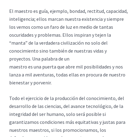
El maestro es guía, ejemplo, bondad, rectitud, capacidad,
inteligencia; ellos marcan nuestra existencia y siempre
los vemos como un faro de luz en medio de tantas
oscuridades y problemas. Ellos inspiran y tejen la
“manta” de la verdadera civilización no solo del
conocimiento sino también de nuestras vidas y
proyectos. Una palabra de un
maestro es una puerta que abre mil posibilidades y nos
lanza a mil aventuras, todas ellas en procura de nuestro
bienestar y porvenir.
Todo el ejercicio de la producción del conocimiento, del
desarrollo de las ciencias, del avance tecnológico, de la
integridad del ser humano, solo será posible si
garantizamos condiciones más equitativas y justas para
nuestros maestros, si los promocionamos, los