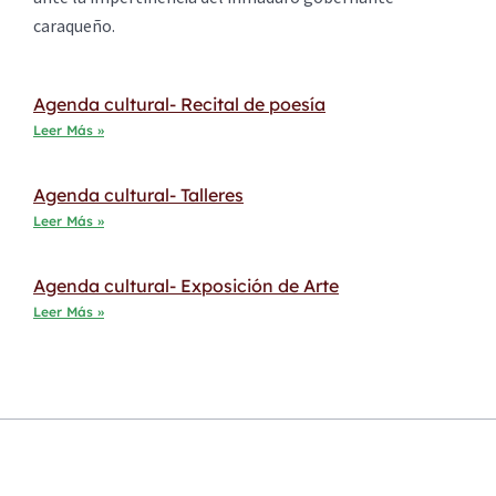
caraqueño.
Agenda cultural- Recital de poesía
Leer Más »
Agenda cultural- Talleres
Leer Más »
Agenda cultural- Exposición de Arte
Leer Más »