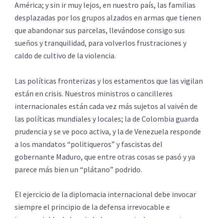
América; y sin ir muy lejos, en nuestro país, las familias
desplazadas por los grupos alzados en armas que tienen
que abandonar sus parcelas, llevándose consigo sus
sueños y tranquilidad, para volverlos frustraciones y
caldo de cultivo de la violencia.
Las políticas fronterizas y los estamentos que las vigilan
están en crisis. Nuestros ministros o cancilleres
internacionales están cada vez más sujetos al vaivén de
las políticas mundiales y locales; la de Colombia guarda
prudencia y se ve poco activa, y la de Venezuela responde
a los mandatos “politiqueros” y fascistas del
gobernante Maduro, que entre otras cosas se pasó y ya
parece más bien un “plátano” podrido.
El ejercicio de la diplomacia internacional debe invocar
siempre el principio de la defensa irrevocable e