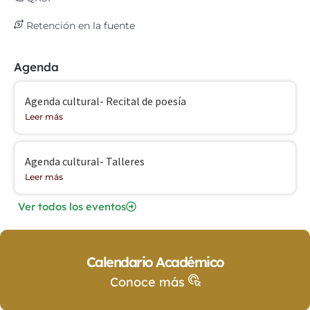
Retención en la fuente
Agenda
Agenda cultural- Recital de poesía
Leer más
Agenda cultural- Talleres
Leer más
Ver todos los eventos
Calendario Académico
Conoce más