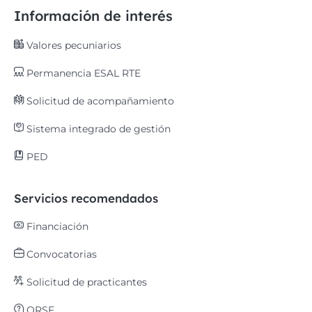
Información de interés
Valores pecuniarios
Permanencia ESAL RTE
Solicitud de acompañamiento
Sistema integrado de gestión
PED
Servicios recomendados
Financiación
Convocatorias
Solicitud de practicantes
QRSF