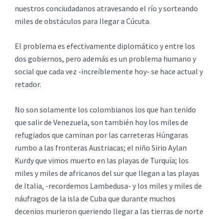
nuestros conciudadanos atravesando el río y sorteando
miles de obstáculos para llegar a Cúcuta.
El problema es efectivamente diplomático y entre los
dos gobiernos, pero además es un problema humano y
social que cada vez -increíblemente hoy- se hace actual y
retador.
No son solamente los colombianos los que han tenido
que salir de Venezuela, son también hoy los miles de
refugiados que caminan por las carreteras Húngaras
rumbo a las fronteras Austriacas; el niño Sirio Aylan
Kurdy que vimos muerto en las playas de Turquía; los
miles y miles de africanos del sur que llegan a las playas
de Italia, -recordemos Lambedusa- y los miles y miles de
náufragos de la isla de Cuba que durante muchos
decenios murieron queriendo llegar a las tierras de norte