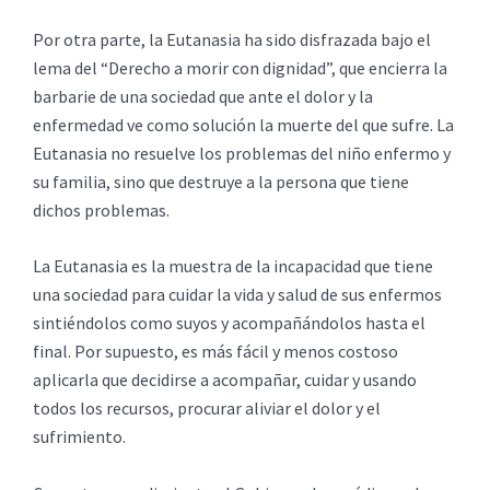
Por otra parte, la Eutanasia ha sido disfrazada bajo el
lema del “Derecho a morir con dignidad”, que encierra la
barbarie de una sociedad que ante el dolor y la
enfermedad ve como solución la muerte del que sufre. La
Eutanasia no resuelve los problemas del niño enfermo y
su familia, sino que destruye a la persona que tiene
dichos problemas.
La Eutanasia es la muestra de la incapacidad que tiene
una sociedad para cuidar la vida y salud de sus enfermos
sintiéndolos como suyos y acompañándolos hasta el
final. Por supuesto, es más fácil y menos costoso
aplicarla que decidirse a acompañar, cuidar y usando
todos los recursos, procurar aliviar el dolor y el
sufrimiento.