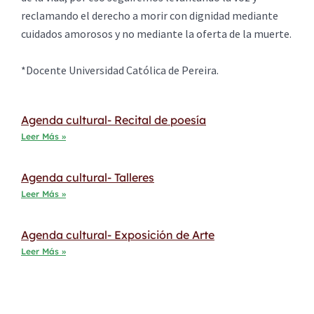
reclamando el derecho a morir con dignidad mediante
cuidados amorosos y no mediante la oferta de la muerte.
*Docente Universidad Católica de Pereira.
Agenda cultural- Recital de poesía
Leer Más »
Agenda cultural- Talleres
Leer Más »
Agenda cultural- Exposición de Arte
Leer Más »