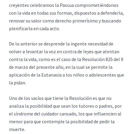
creyentes celebramos la Pascua comprometiéndonos
con la vida en todas sus formas, dispuestos a defenderla,
renovar su valor como derecho primerísimo y buscando
plenificarla en cada acto.
De lo anterior se desprende la ingente necesidad de
volver a levantar la voz en contra de leyes que atentan
contra la vida, como es el caso de la Resolución 825 del 9
de marzo del presente año, en la cual se permite la
aplicación de la Eutanasia a los niños o adolescentes que
la pidan.
Uno de los vacíos que tiene la Resolución es que no
analiza la posibilidad que sean los tutores o padres, por
el síndrome del cuidador cansado, los que influencien al
menor para que contemple la posibilidad de pedir la
muerte.