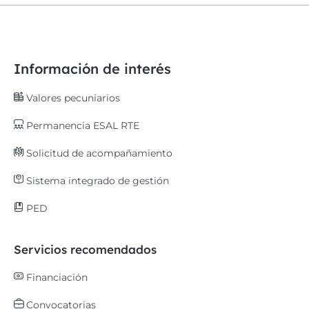
Información de interés
Valores pecuniarios
Permanencia ESAL RTE
Solicitud de acompañamiento
Sistema integrado de gestión
PED
Servicios recomendados
Financiación
Convocatorias