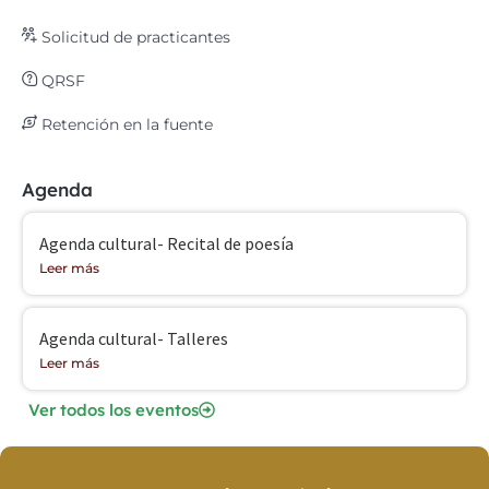
Solicitud de practicantes
QRSF
Retención en la fuente
Agenda
Agenda cultural- Recital de poesía
Leer más
Agenda cultural- Talleres
Leer más
Ver todos los eventos