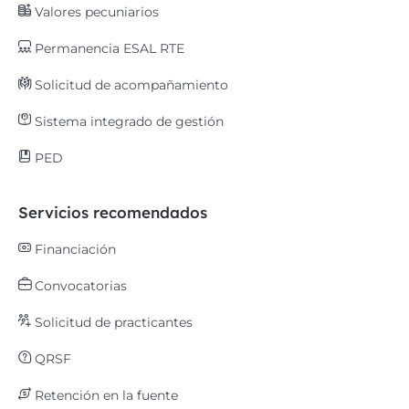
Valores pecuniarios
Permanencia ESAL RTE
Solicitud de acompañamiento
Sistema integrado de gestión
PED
Servicios recomendados
Financiación
Convocatorias
Solicitud de practicantes
QRSF
Retención en la fuente