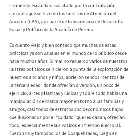
tremendo escándalo suscitado por la contratación
corrupta que se hizo en los Centros de Atención del
Anciano (CAA), por parte de la Secretaria de Desarrollo
Social y Político de la Alcaldía de Pereira.
Es cuento viejo y bien contado que muchas de estas
prácticas ya son usuales en el mundo de lo público desde
hace muchos años. Si mal no recuerdo varios de nuestros
ilustres políticos se hicieron a punta de la explotación de
nuestros ancianos y niños, abrieron sendos “centros de
la tercera edad” donde ofrecían diversión, un poco de
ejercicio, artes plásticas y lúdicas y sobre todo había una
manipulación de marca mayor en torno a las familias y
amigos, casi todos de estratos socioeconómicos bajos
que ilusionados por el “cuidado” que les daban, ofrecían
todo, especialmente sus voticos en tiempo electoral.
Fueron muy famosos los de Dosquebradas, luego en