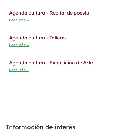
Agenda cultural- Recital de poesía
Leer Más »
Agenda cultural- Talleres
Leer Más »
Agenda cultural- Exposición de Arte
Leer Más »
Información de interés