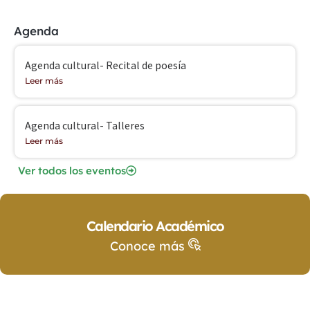
Agenda
Agenda cultural- Recital de poesía
Leer más
Agenda cultural- Talleres
Leer más
Ver todos los eventos
Calendario Académico
Conoce más