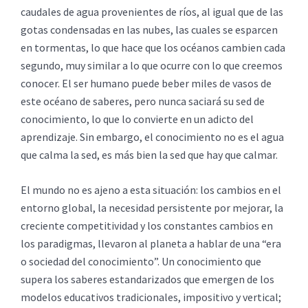
caudales de agua provenientes de ríos, al igual que de las
gotas condensadas en las nubes, las cuales se esparcen
en tormentas, lo que hace que los océanos cambien cada
segundo, muy similar a lo que ocurre con lo que creemos
conocer. El ser humano puede beber miles de vasos de
este océano de saberes, pero nunca saciará su sed de
conocimiento, lo que lo convierte en un adicto del
aprendizaje. Sin embargo, el conocimiento no es el agua
que calma la sed, es más bien la sed que hay que calmar.
El mundo no es ajeno a esta situación: los cambios en el
entorno global, la necesidad persistente por mejorar, la
creciente competitividad y los constantes cambios en
los paradigmas, llevaron al planeta a hablar de una “era
o sociedad del conocimiento”. Un conocimiento que
supera los saberes estandarizados que emergen de los
modelos educativos tradicionales, impositivo y vertical;