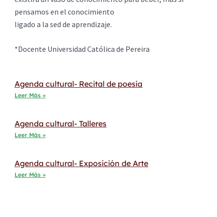
pensamos en el conocimiento
ligado a la sed de aprendizaje.
*Docente Universidad Católica de Pereira
Agenda cultural- Recital de poesía
Leer Más »
Agenda cultural- Talleres
Leer Más »
Agenda cultural- Exposición de Arte
Leer Más »