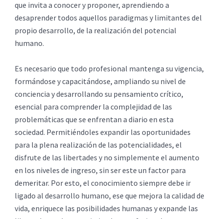
que invita a conocer y proponer, aprendiendo a
desaprender todos aquellos paradigmas y limitantes del
propio desarrollo, de la realización del potencial
humano.
Es necesario que todo profesional mantenga su vigencia,
formándose y capacitándose, ampliando su nivel de
conciencia y desarrollando su pensamiento crítico,
esencial para comprender la complejidad de las
problemáticas que se enfrentan a diario en esta
sociedad. Permitiéndoles expandir las oportunidades
para la plena realización de las potencialidades, el
disfrute de las libertades y no simplemente el aumento
en los niveles de ingreso, sin ser este un factor para
demeritar. Por esto, el conocimiento siempre debe ir
ligado al desarrollo humano, ese que mejora la calidad de
vida, enriquece las posibilidades humanas y expande las