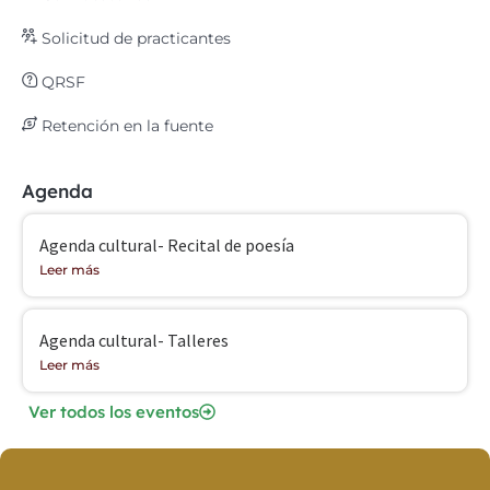
Solicitud de practicantes
QRSF
Retención en la fuente
Agenda
Agenda cultural- Recital de poesía
Leer más
Agenda cultural- Talleres
Leer más
Ver todos los eventos