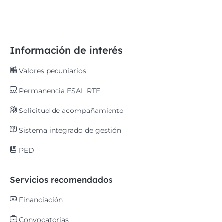
Información de interés
Valores pecuniarios
Permanencia ESAL RTE
Solicitud de acompañamiento
Sistema integrado de gestión
PED
Servicios recomendados
Financiación
Convocatorias