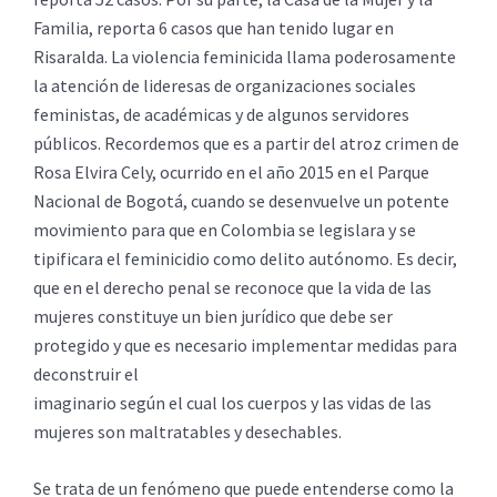
Familia, reporta 6 casos que han tenido lugar en
Risaralda. La violencia feminicida llama poderosamente
la atención de lideresas de organizaciones sociales
feministas, de académicas y de algunos servidores
públicos. Recordemos que es a partir del atroz crimen de
Rosa Elvira Cely, ocurrido en el año 2015 en el Parque
Nacional de Bogotá, cuando se desenvuelve un potente
movimiento para que en Colombia se legislara y se
tipificara el feminicidio como delito autónomo. Es decir,
que en el derecho penal se reconoce que la vida de las
mujeres constituye un bien jurídico que debe ser
protegido y que es necesario implementar medidas para
deconstruir el
imaginario según el cual los cuerpos y las vidas de las
mujeres son maltratables y desechables.
Se trata de un fenómeno que puede entenderse como la