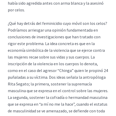
había sido agredida antes con arma blanca y la asesinó
por celos.
¿Qué hay detrás del feminicidio cuyo móvil son los celos?
Podríamos arriesgar una opinión fundamentada en
conclusiones de investigaciones que han tratado con
rigor este problema. La idea concreta es que en la
economía simbólica de la violencia que se ejerce contra
las mujeres recae sobre sus vidas y sus cuerpos. La
inscripción de la violencia en los cuerpos lo denota,
como en el caso del agresor “Chinga” quien le propinó 24
puñaladas a su víctima. Dos ideas señala la antropóloga
Rita Segato; la primera, sostener la supremacía
masculina que se expresa en el control sobre las mujeres.
La segunda, sostener la cofradía o hermandad masculina
que se expresa en “a mí no me la hace”, cuando el estatus
de masculinidad se ve amenazado, se defiende con toda