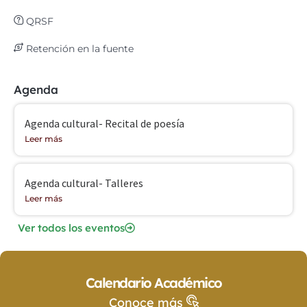
QRSF
Retención en la fuente
Agenda
Agenda cultural- Recital de poesía
Leer más
Agenda cultural- Talleres
Leer más
Ver todos los eventos
Calendario Académico
Conoce más