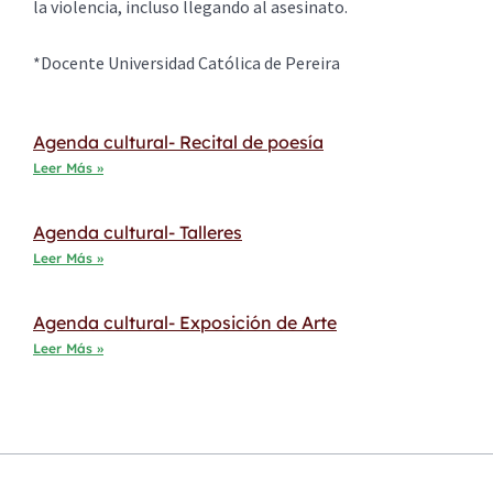
la violencia, incluso llegando al asesinato.
*Docente Universidad Católica de Pereira
Agenda cultural- Recital de poesía
Leer Más »
Agenda cultural- Talleres
Leer Más »
Agenda cultural- Exposición de Arte
Leer Más »