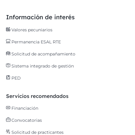
Información de interés
Valores pecuniarios
Permanencia ESAL RTE
Solicitud de acompañamiento
Sistema integrado de gestión
PED
Servicios recomendados
Financiación
Convocatorias
Solicitud de practicantes