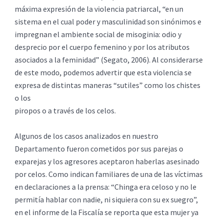
máxima expresión de la violencia patriarcal, “en un
sistema en el cual poder y masculinidad son sinónimos e
impregnan el ambiente social de misoginia: odio y
desprecio por el cuerpo femenino y por los atributos
asociados a la feminidad” (Segato, 2006). Al considerarse
de este modo, podemos advertir que esta violencia se
expresa de distintas maneras “sutiles” como los chistes
o los
piropos o a través de los celos.
Algunos de los casos analizados en nuestro
Departamento fueron cometidos por sus parejas o
exparejas y los agresores aceptaron haberlas asesinado
por celos. Como indican familiares de una de las víctimas
en declaraciones a la prensa: “Chinga era celoso y no le
permitía hablar con nadie, ni siquiera con su ex suegro”,
en el informe de la Fiscalía se reporta que esta mujer ya