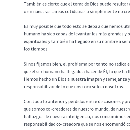
También es cierto que el tema de Dios puede resultar
o en nuestras tareas cotidianas o simplemente no cre
Es muy posible que todo esto se deba a que hemos uti
humano ha sido capaz de levantar las más grandes y 
espirituales y también ha llegado en su nombre a ser
los tiempos.
Si nos fijamos bien, el problema por tanto no radica e
que el ser humano ha llegado a hacer de Él, lo que ha 
Hemos hecho un Dios a nuestra imagen y semejanza y 
responsabilizar de lo que nos toca solo a nosotros.
Con todo lo anterior y perdidos entre discusiones y p
que somos co-creadores de nuestro mundo, de nuestra 
hallazgos de nuestra inteligencia, nos consumimos en 
responsabilidad co-creadora que se nos encomendó c