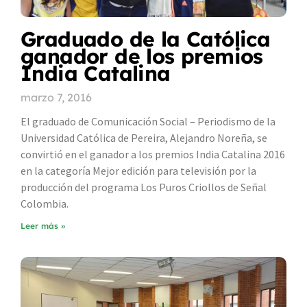
Graduado de la Católica
ganador de los premios
India Catalina
marzo 7, 2016
El graduado de Comunicación Social – Periodismo de la
Universidad Católica de Pereira, Alejandro Noreña, se
convirtió en el ganador a los premios India Catalina 2016
en la categoría Mejor edición para televisión por la
producción del programa Los Puros Criollos de Señal
Colombia.
Leer más »