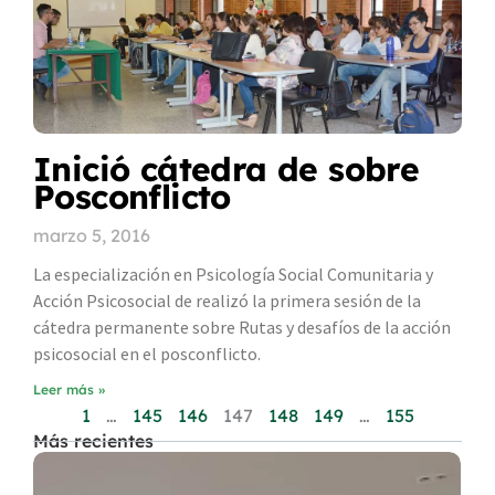
Inició cátedra de sobre
Posconflicto
marzo 5, 2016
La especialización en Psicología Social Comunitaria y
Acción Psicosocial de realizó la primera sesión de la
cátedra permanente sobre Rutas y desafíos de la acción
psicosocial en el posconflicto.
Leer más »
1
…
145
146
147
148
149
…
155
Más recientes