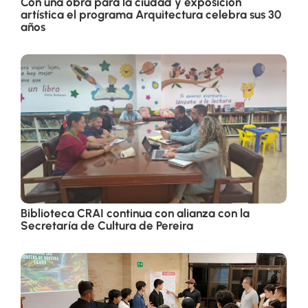
Con una obra para la ciudad y exposición
artística el programa Arquitectura celebra sus 30
años
Biblioteca CRAI continua con alianza con la
Secretaría de Cultura de Pereira