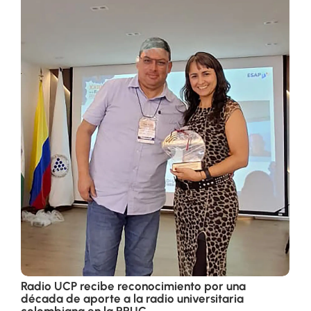
Radio UCP recibe reconocimiento por una
década de aporte a la radio universitaria