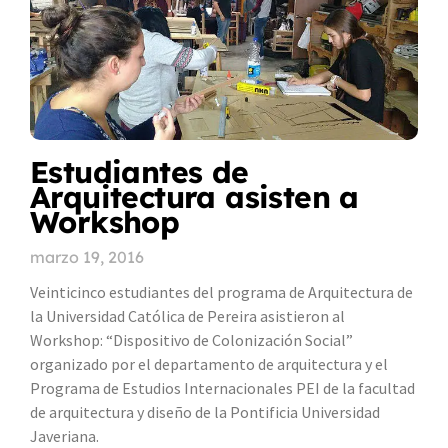
Estudiantes de
Arquitectura asisten a
Workshop
marzo 19, 2016
Veinticinco estudiantes del programa de Arquitectura de
la Universidad Católica de Pereira asistieron al
Workshop: “Dispositivo de Colonización Social”
organizado por el departamento de arquitectura y el
Programa de Estudios Internacionales PEI de la facultad
de arquitectura y diseño de la Pontificia Universidad
Javeriana.