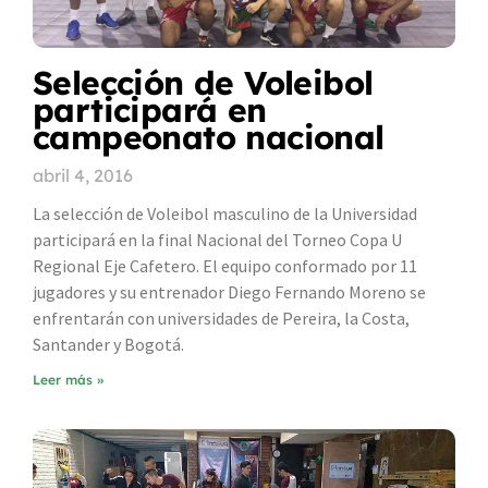
Selección de Voleibol
participará en
campeonato nacional
abril 4, 2016
La selección de Voleibol masculino de la Universidad
participará en la final Nacional del Torneo Copa U
Regional Eje Cafetero. El equipo conformado por 11
jugadores y su entrenador Diego Fernando Moreno se
enfrentarán con universidades de Pereira, la Costa,
Santander y Bogotá.
Leer más »