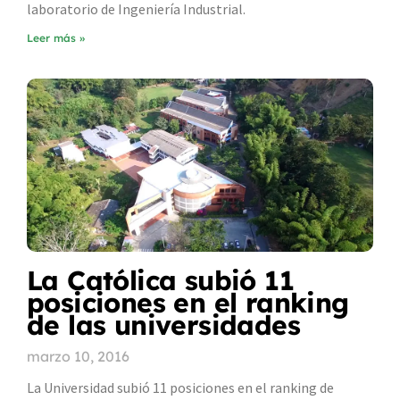
laboratorio de Ingeniería Industrial.
Leer más »
La Católica subió 11
posiciones en el ranking
de las universidades
marzo 10, 2016
La Universidad subió 11 posiciones en el ranking de