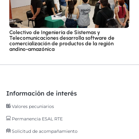
Colectivo de Ingeniería de Sistemas y
Telecomunicaciones desarrolla software de
comercialización de productos de la región
andino-amazónica
Información de interés
Valores pecuniarios
Permanencia ESAL RTE
Solicitud de acompañamiento