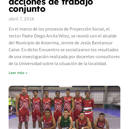
acciones de trabajo
conjunto
abril 7, 2016
En el marco de los procesos de Proyección Social, el
rector Padre Diego Arcila Vélez, se reunió con el alcalde
del Municipio de Anserma, Jennie de Jesús Bentancur
Calvo. En dicho Encuentro se socializaron los resultados
de una investigación realizada por docentes-consultores
de la Universidad sobre la situación de la localidad.
Leer más »