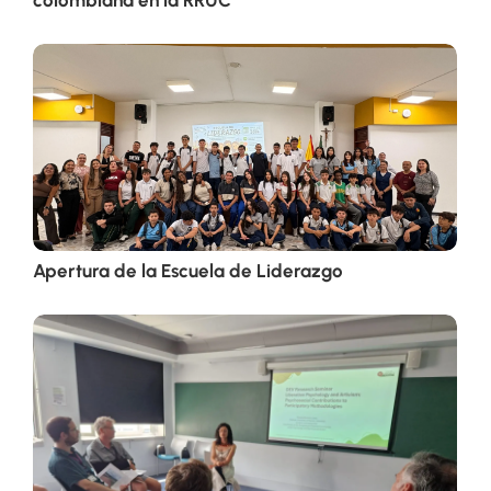
colombiana en la RRUC
Apertura de la Escuela de Liderazgo