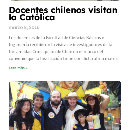
Docentes chilenos visitan
la Católica
marzo 8, 2016
Los docentes de la Facultad de Ciencias Básicas e
Ingeniería recibieron la visita de investigadores de la
Universidad Concepción de Chile en el marco del
convenio que la Institución tiene con dicha alma mater.
Leer más »