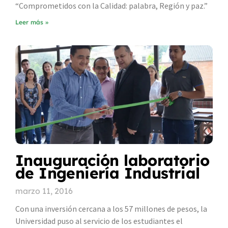
“Comprometidos con la Calidad: palabra, Región y paz.”
Leer más »
Inauguración laboratorio
de Ingeniería Industrial
marzo 11, 2016
Con una inversión cercana a los 57 millones de pesos, la
Universidad puso al servicio de los estudiantes el