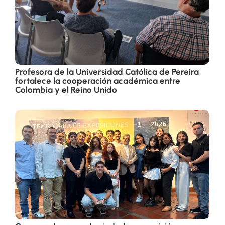
Profesora de la Universidad Católica de Pereira
fortalece la cooperación académica entre
Colombia y el Reino Unido