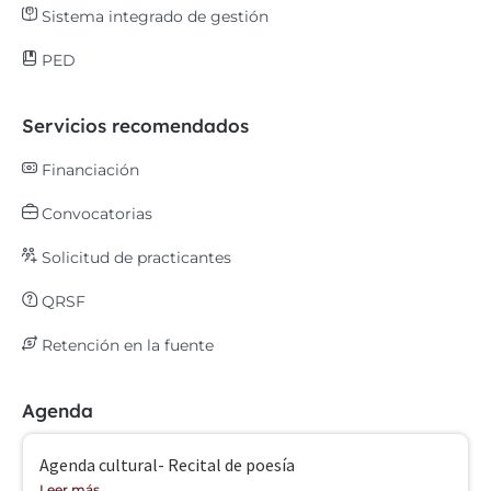
Sistema integrado de gestión
PED
Servicios recomendados
Financiación
Convocatorias
Solicitud de practicantes
QRSF
Retención en la fuente
Agenda
Agenda cultural- Recital de poesía
Leer más