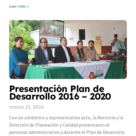
Leer más »
Presentación Plan de
Desarrollo 2016 – 2020
marzo 15, 2016
Con un simbólico y representativo acto, la Rectoría y la
Dirección de Planeación y Calidad presentaron al
personal administrativo y docente el Plan de Desarrollo