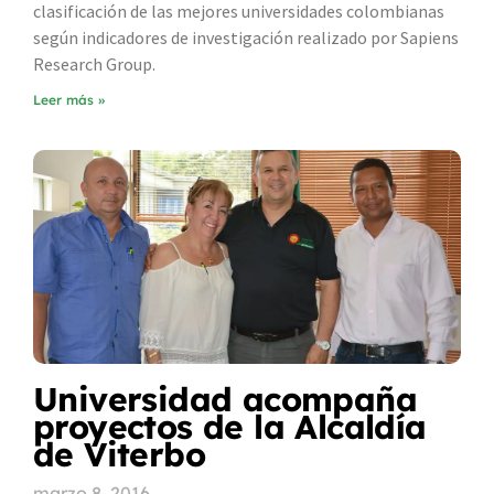
clasificación de las mejores universidades colombianas
según indicadores de investigación realizado por Sapiens
Research Group.
Leer más »
Universidad acompaña
proyectos de la Alcaldía
de Viterbo
marzo 8, 2016