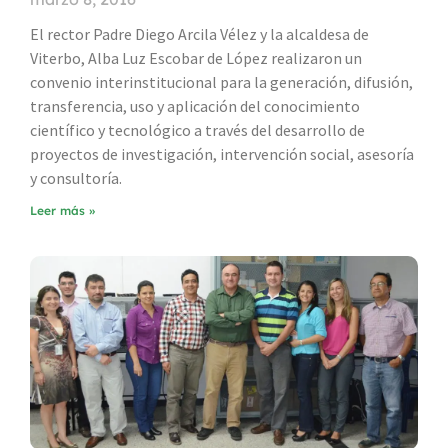
El rector Padre Diego Arcila Vélez y la alcaldesa de
Viterbo, Alba Luz Escobar de López realizaron un
convenio interinstitucional para la generación, difusión,
transferencia, uso y aplicación del conocimiento
científico y tecnológico a través del desarrollo de
proyectos de investigación, intervención social, asesoría
y consultoría.
Leer más »