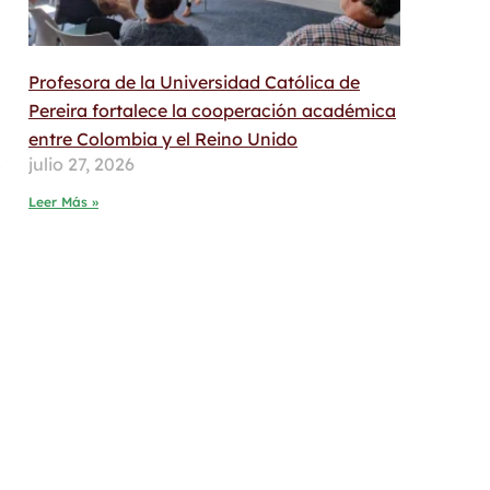
Profesora de la Universidad Católica de
Pereira fortalece la cooperación académica
entre Colombia y el Reino Unido
s
julio 27, 2026
Leer Más »