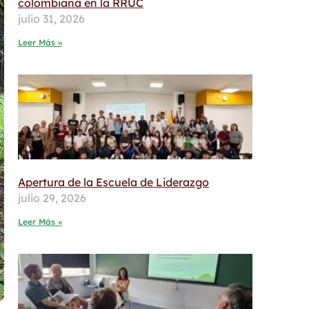
colombiana en la RRUC
julio 31, 2026
Leer Más »
Apertura de la Escuela de Liderazgo
julio 29, 2026
Leer Más »