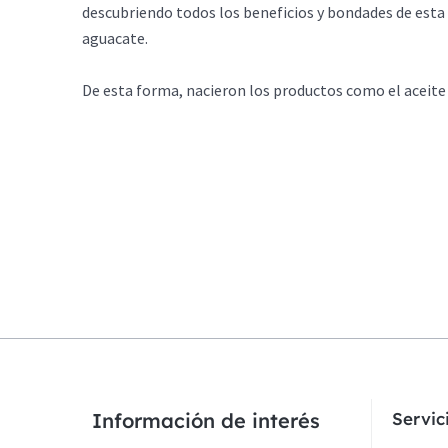
descubriendo todos los beneficios y bondades de esta m
aguacate.
De esta forma, nacieron los productos como el aceite
Información de interés
Servi