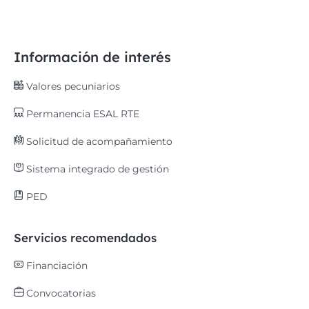
Información de interés
Valores pecuniarios
Permanencia ESAL RTE
Solicitud de acompañamiento
Sistema integrado de gestión
PED
Servicios recomendados
Financiación
Convocatorias