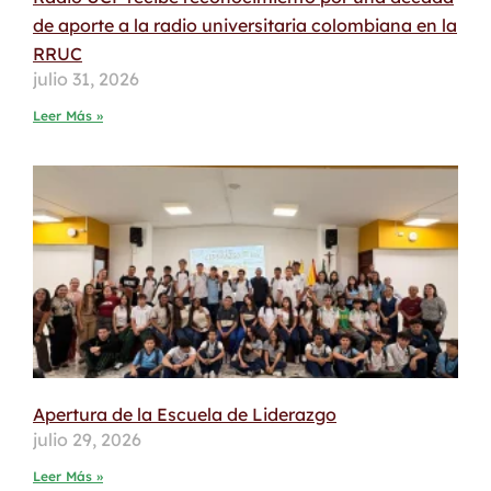
de aporte a la radio universitaria colombiana en la
RRUC
julio 31, 2026
Leer Más »
Apertura de la Escuela de Liderazgo
julio 29, 2026
Leer Más »