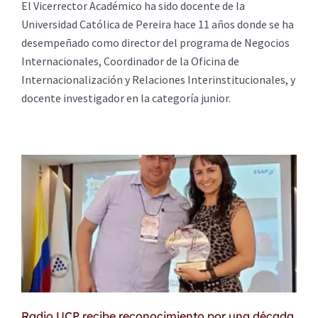
El Vicerrector Académico ha sido docente de la
Universidad Católica de Pereira hace 11 años donde se ha
desempeñado como director del programa de Negocios
Internacionales, Coordinador de la Oficina de
Internacionalización y Relaciones Interinstitucionales, y
docente investigador en la categoría junior.
Radio UCP recibe reconocimiento por una década