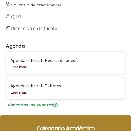
Solicitud de practicantes
QRSF
Retención en la fuente
Agenda
Agenda cultural- Recital de poesía
Leer más
Agenda cultural- Talleres
Leer más
Ver todos los eventos
Calendario Académico