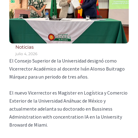
Noticias
julio 4, 2026
El Consejo Superior de la Universidad designó como
Vicerrector Académico al docente Iván Alonso Buitrago
Márquez para un periodo de tres años.
El nuevo Vicerrector es Magister en Logística y Comercio
Exterior de la Universidad Anáhuac de México y
actualmente adelanta su doctorado en Bussiness
Administration with concentration IA en la University
Broward de Miami.