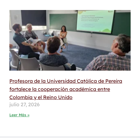
Profesora de la Universidad Católica de Pereira
fortalece la cooperación académica entre
Colombia y el Reino Unido
julio 27, 2026
Leer Más »