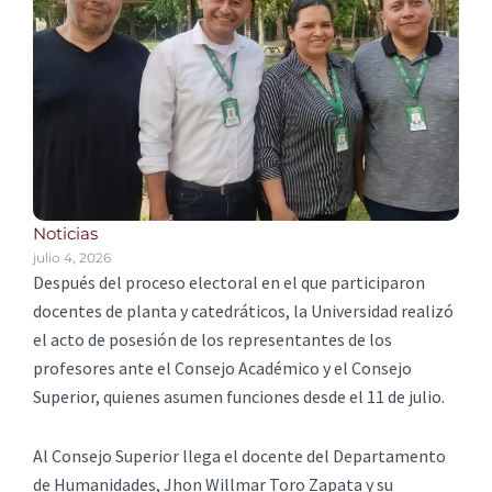
Noticias
julio 4, 2026
Después del proceso electoral en el que participaron
docentes de planta y catedráticos, la Universidad realizó
el acto de posesión de los representantes de los
profesores ante el Consejo Académico y el Consejo
Superior, quienes asumen funciones desde el 11 de julio.
Al Consejo Superior llega el docente del Departamento
de Humanidades, Jhon Willmar Toro Zapata y su