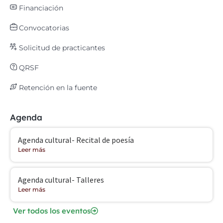
Financiación
Convocatorias
Solicitud de practicantes
QRSF
Retención en la fuente
Agenda
Agenda cultural- Recital de poesía
Leer más
Agenda cultural- Talleres
Leer más
Ver todos los eventos