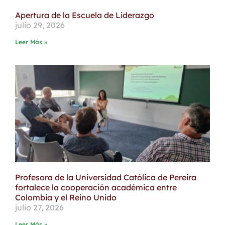
Apertura de la Escuela de Liderazgo
julio 29, 2026
Leer Más »
Profesora de la Universidad Católica de Pereira
fortalece la cooperación académica entre
Colombia y el Reino Unido
julio 27, 2026
Leer Más »