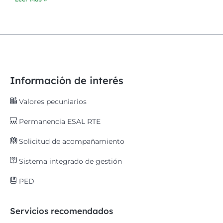
Información de interés
Valores pecuniarios
Permanencia ESAL RTE
Solicitud de acompañamiento
Sistema integrado de gestión
PED
Servicios recomendados