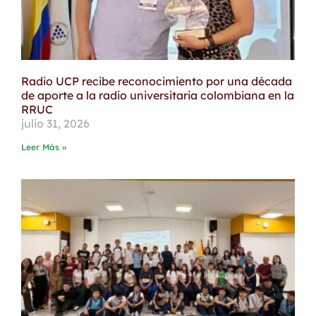
Radio UCP recibe reconocimiento por una década
de aporte a la radio universitaria colombiana en la
RRUC
julio 31, 2026
Leer Más »