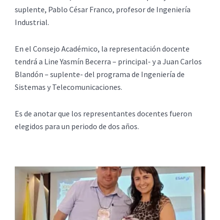
suplente, Pablo César Franco, profesor de Ingeniería
Industrial.
En el Consejo Académico, la representación docente
tendrá a Line Yasmín Becerra – principal- y a Juan Carlos
Blandón – suplente- del programa de Ingeniería de
Sistemas y Telecomunicaciones.
Es de anotar que los representantes docentes fueron
elegidos para un periodo de dos años.