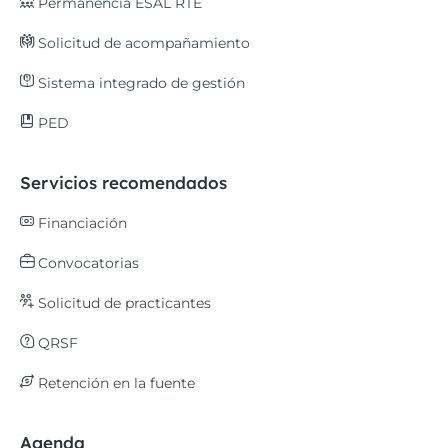
Permanencia ESAL RTE
Solicitud de acompañamiento
Sistema integrado de gestión
PED
Servicios recomendados
Financiación
Convocatorias
Solicitud de practicantes
QRSF
Retención en la fuente
Agenda