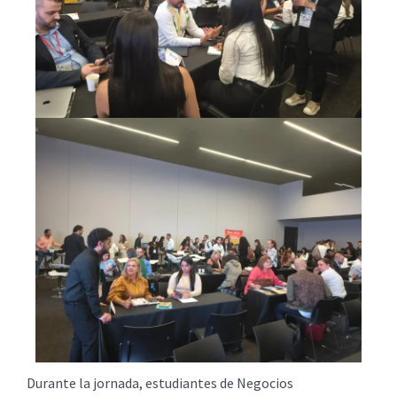
Durante la jornada, estudiantes de Negocios