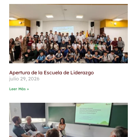
Apertura de la Escuela de Liderazgo
julio 29, 2026
Leer Más »