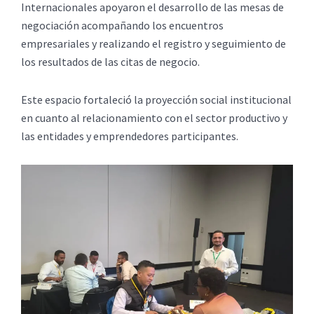
Internacionales apoyaron el desarrollo de las mesas de
negociación acompañando los encuentros
empresariales y realizando el registro y seguimiento de
los resultados de las citas de negocio.
Este espacio fortaleció la proyección social institucional
en cuanto al relacionamiento con el sector productivo y
las entidades y emprendedores participantes.