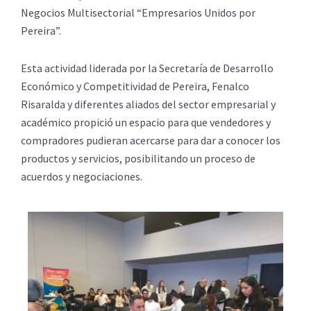
Negocios Multisectorial “Empresarios Unidos por
Pereira”.
Esta actividad liderada por la Secretaría de Desarrollo
Económico y Competitividad de Pereira, Fenalco
Risaralda y diferentes aliados del sector empresarial y
académico propició un espacio para que vendedores y
compradores pudieran acercarse para dar a conocer los
productos y servicios, posibilitando un proceso de
acuerdos y negociaciones.