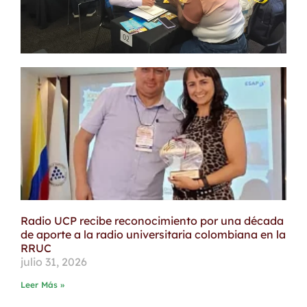
Radio UCP recibe reconocimiento por una década
de aporte a la radio universitaria colombiana en la
RRUC
julio 31, 2026
Leer Más »