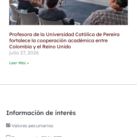
Profesora de la Universidad Católica de Pereira
fortalece la cooperación académica entre
Colombia y el Reino Unido
julio 27, 2026
Leer Más »
Información de interés
Valores pecuniarios