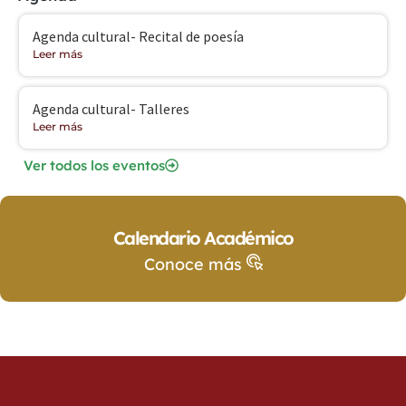
Agenda cultural- Recital de poesía
Leer más
Agenda cultural- Talleres
Leer más
Ver todos los eventos
Calendario Académico
Conoce más