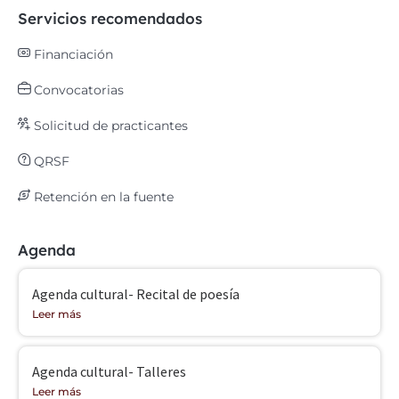
Servicios recomendados
Financiación
Convocatorias
Solicitud de practicantes
QRSF
Retención en la fuente
Agenda
Agenda cultural- Recital de poesía
Leer más
Agenda cultural- Talleres
Leer más