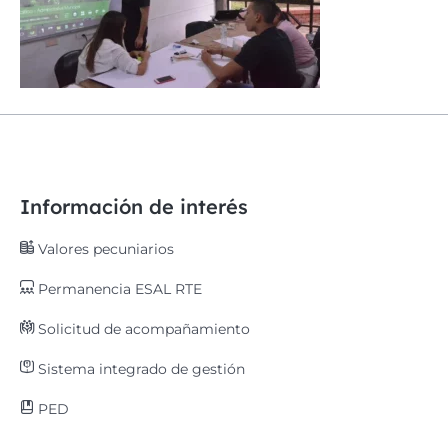
Información de interés
Valores pecuniarios
Permanencia ESAL RTE
Solicitud de acompañamiento
Sistema integrado de gestión
PED