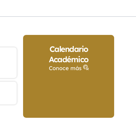
Calendario
Académico
Conoce más