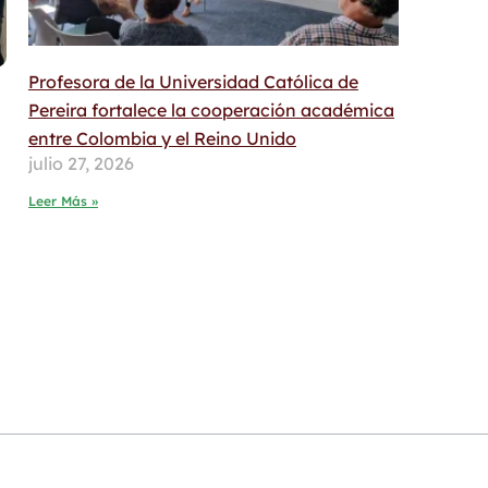
Profesora de la Universidad Católica de
Pereira fortalece la cooperación académica
entre Colombia y el Reino Unido
julio 27, 2026
Leer Más »
o