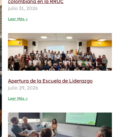
colombiana en la RRUC
julio 31, 2026
Leer Más »
Apertura de la Escuela de Liderazgo
julio 29, 2026
Leer Más »