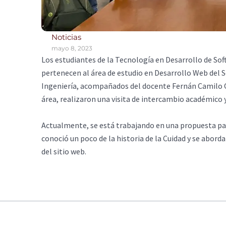
Noticias
mayo 8, 2023
Los estudiantes de la Tecnología en Desarrollo de So
pertenecen al área de estudio en Desarrollo Web del Se
Ingeniería, acompañados del docente Fernán Camilo Oso
área, realizaron una visita de intercambio académico y
Actualmente, se está trabajando en una propuesta para 
conoció un poco de la historia de la Cuidad y se abor
del sitio web.