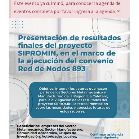
Este evento ya culminó, para conocer la agenda de
×
eventos completa por favor ingresa a la agenda.