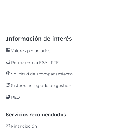
Información de interés
Valores pecuniarios
Permanencia ESAL RTE
Solicitud de acompañamiento
Sistema integrado de gestión
PED
Servicios recomendados
Financiación