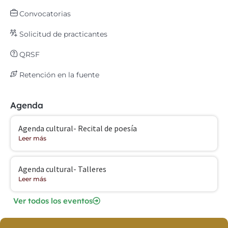
Convocatorias
Solicitud de practicantes
QRSF
Retención en la fuente
Agenda
Agenda cultural- Recital de poesía
Leer más
Agenda cultural- Talleres
Leer más
Ver todos los eventos