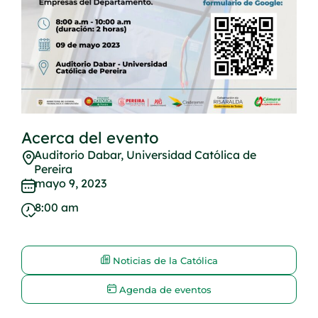
Acerca del evento
Auditorio Dabar, Universidad Católica de
Pereira
mayo 9, 2023
8:00 am
Noticias de la Católica
Agenda de eventos