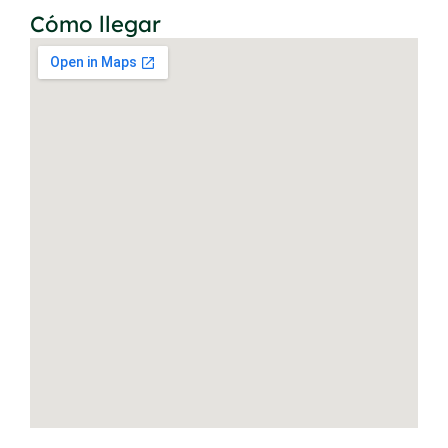
Cómo llegar