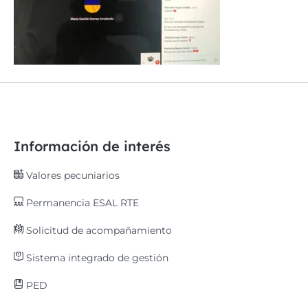
Información de interés
Valores pecuniarios
Permanencia ESAL RTE
Solicitud de acompañamiento
Sistema integrado de gestión
PED