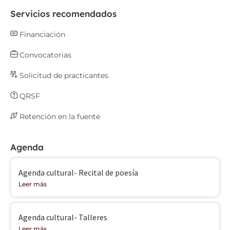
Servicios recomendados
Financiación
Convocatorias
Solicitud de practicantes
QRSF
Retención en la fuente
Agenda
Agenda cultural- Recital de poesía
Leer más
Agenda cultural- Talleres
Leer más