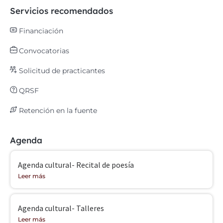
Servicios recomendados
Financiación
Convocatorias
Solicitud de practicantes
QRSF
Retención en la fuente
Agenda
Agenda cultural- Recital de poesía
Leer más
Agenda cultural- Talleres
Leer más