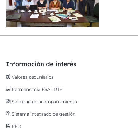
Información de interés
Valores pecuniarios
Permanencia ESAL RTE
Solicitud de acompañamiento
Sistema integrado de gestión
PED