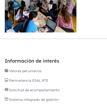
Información de interés
Valores pecuniarios
Permanencia ESAL RTE
Solicitud de acompañamiento
Sistema integrado de gestión