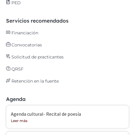
PED
Servicios recomendados
Financiación
Convocatorias
Solicitud de practicantes
QRSF
Retención en la fuente
Agenda
Agenda cultural- Recital de poesía
Leer más