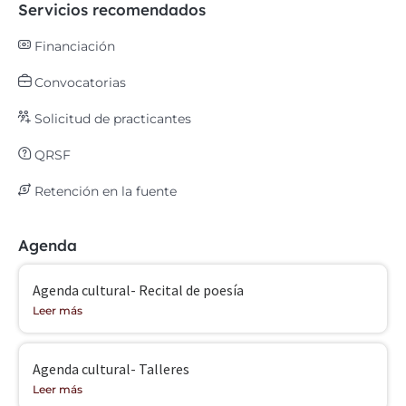
Servicios recomendados
Financiación
Convocatorias
Solicitud de practicantes
QRSF
Retención en la fuente
Agenda
Agenda cultural- Recital de poesía
Leer más
Agenda cultural- Talleres
Leer más