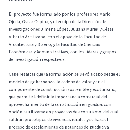
El proyecto fue formulado por los profesores Mario
Ojeda, Oscar Ospina, y el equipo de la Dirección de
Investigaciones Jimena López, Juliana Muriel y César
Alberto Aristizábal con el apoyo de la Facultad de
Arquitectura y Diseño, y la Facultad de Ciencias
Económicas y Administrativas, con los líderes y grupos
de investigación respectivos.
Cabe resaltar que la formulación se llevó a cabo desde el
modelo de gobernanza, la cadena de valor y en el
componente de construcción sostenible y ecoturismo,
que permitirá definir la importancia comercial del
aprovechamiento de la construcción en guadua, con
opción a utilizarse en proyectos de ecoturismo, del cual
saldrán prototipos de viviendas rurales y se hará el
proceso de escalamiento de patentes de guadua ya