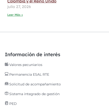
Colombia y el Reino Unido
julio 27, 2026
Leer Más »
Información de interés
Valores pecuniarios
Permanencia ESAL RTE
Solicitud de acompañamiento
Sistema integrado de gestión
PED