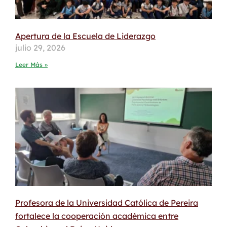
Apertura de la Escuela de Liderazgo
julio 29, 2026
Leer Más »
Profesora de la Universidad Católica de Pereira
fortalece la cooperación académica entre