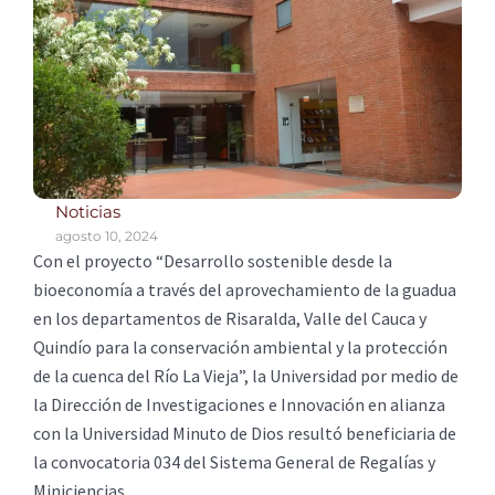
Noticias
agosto 10, 2024
Con el proyecto “Desarrollo sostenible desde la
bioeconomía a través del aprovechamiento de la guadua
en los departamentos de Risaralda, Valle del Cauca y
Quindío para la conservación ambiental y la protección
de la cuenca del Río La Vieja”, la Universidad por medio de
la Dirección de Investigaciones e Innovación en alianza
con la Universidad Minuto de Dios resultó beneficiaria de
la convocatoria 034 del Sistema General de Regalías y
Miniciencias.