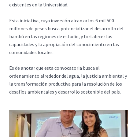
existentes en la Universidad.
Esta iniciativa, cuya inversión alcanza los 6 mil 500
millones de pesos busca potencializar el desarrollo del
bambú en las regiones de estudio, y fortalecer las
capacidades y la apropiación del conocimiento en las
comunidades locales.
Es de anotar que esta convocatoria busca el
ordenamiento alrededor del agua, la justicia ambiental y
la transformación productiva para la resolución de los
desafíos ambientales y desarrollo sostenible del país.