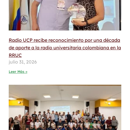
Radio UCP recibe reconocimiento por una década
de aporte a la radio universitaria colombiana en la
RRUC
julio 31, 2026
Leer Más »