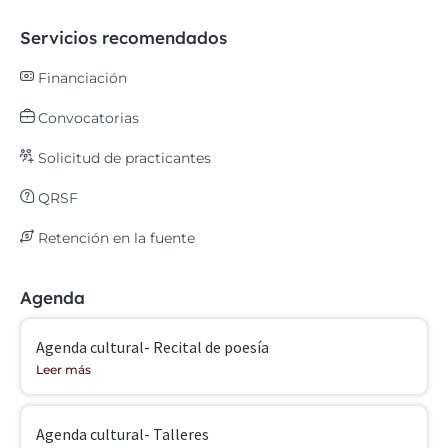
Servicios recomendados
Financiación
Convocatorias
Solicitud de practicantes
QRSF
Retención en la fuente
Agenda
Agenda cultural- Recital de poesía
Leer más
Agenda cultural- Talleres