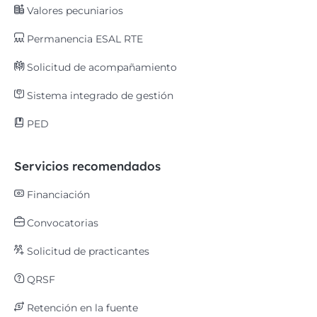
Valores pecuniarios
Permanencia ESAL RTE
Solicitud de acompañamiento
Sistema integrado de gestión
PED
Servicios recomendados
Financiación
Convocatorias
Solicitud de practicantes
QRSF
Retención en la fuente