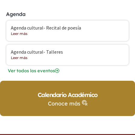
Agenda
Agenda cultural- Recital de poesía
Leer más
Agenda cultural- Talleres
Leer más
Ver todos los eventos
Calendario Académico
Conoce más