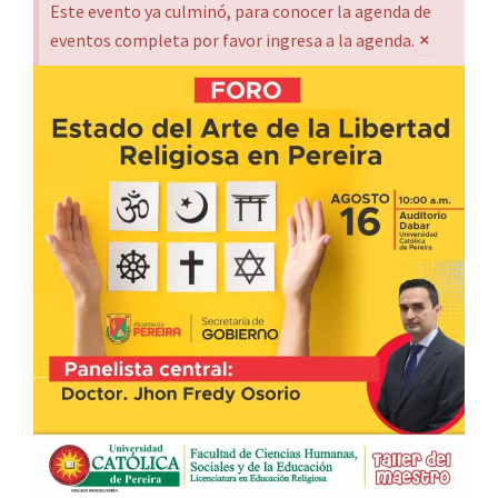
Este evento ya culminó, para conocer la agenda de
×
eventos completa por favor ingresa a la agenda.