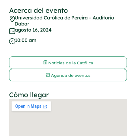
Acerca del evento
Universidad Católica de Pereira – Auditorio
Dabar
agosto 16, 2024
10:00 am
Noticias de la Católica
Agenda de eventos
Cómo llegar