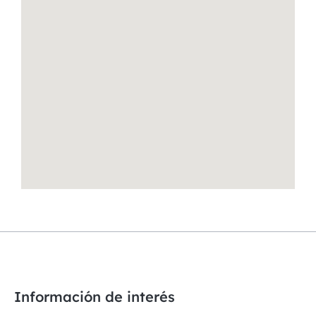
Información de interés