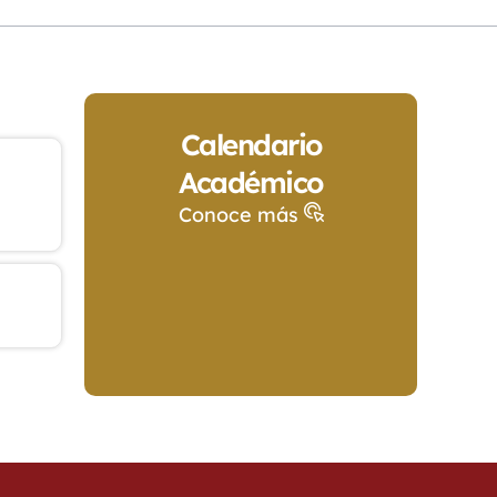
Calendario
Académico
Conoce más