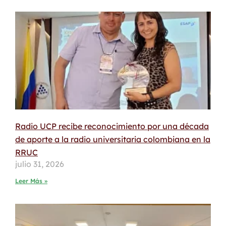
Radio UCP recibe reconocimiento por una década
de aporte a la radio universitaria colombiana en la
RRUC
julio 31, 2026
Leer Más »