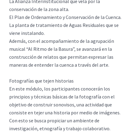
La Alianza Interinstitucional que vela por la
conservación de la zona alta.
El Plan de Ordenamiento y Conservación de la Cuenca.
La planta de tratamiento de Aguas Residuales que se
viene instalando.
Además, con el acompañamiento de la agrupación
musical “Al Ritmo de la Basura”, se avanzará en la
construcción de relatos que permitan expresar las
maneras de entender la cuenca a través del arte.
Fotografías que tejen historias
En este módulo, los participantes conocerán los
principios y técnicas básicas de la fotografía con el
objetivo de construir sonovisos, una actividad que
consiste en tejer una historia por medio de imágenes.
Con esto se busca propiciar un ambiente de
investigación, etnografía y trabajo colaborativo.