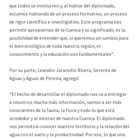
que todos se involucren y, al hablar del diplomado,
estamos hablando de un proceso formativo, un proceso
de rigor científico e investigativo. Este programa nos
permite apropiarnos de la Cuenca y su significado; es la
posibilidad de entender que, si queremos un cambio para
el bien ecológico de toda nuestra región, el
conocimiento y la educación son fundamentales”.
Por su parte, Leandro Jaramillo Rivera, Gerente de
Aguas y Aguas de Pereira, agregó:
“El hecho de desarrollar el diplomado nos va a entregar
a nosotros mucha más información, vamos a ser más
conscientes de la fauna, la flora y todo lo que está
alrededor y al interior de nuestra Cuenca. El diplomado
nos permitirá conocer nuestro territorio y la relación del
agua con el suelo y la productividad. Por eso, lo que uno