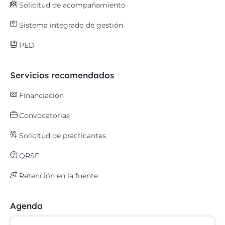
Solicitud de acompañamiento
Sistema integrado de gestión
PED
Servicios recomendados
Financiación
Convocatorias
Solicitud de practicantes
QRSF
Retención en la fuente
Agenda