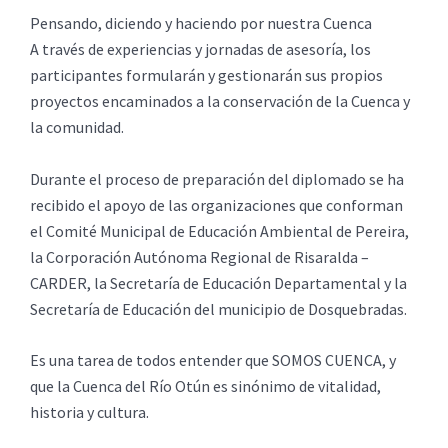
Pensando, diciendo y haciendo por nuestra Cuenca
A través de experiencias y jornadas de asesoría, los
participantes formularán y gestionarán sus propios
proyectos encaminados a la conservación de la Cuenca y
la comunidad.
Durante el proceso de preparación del diplomado se ha
recibido el apoyo de las organizaciones que conforman
el Comité Municipal de Educación Ambiental de Pereira,
la Corporación Autónoma Regional de Risaralda –
CARDER, la Secretaría de Educación Departamental y la
Secretaría de Educación del municipio de Dosquebradas.
Es una tarea de todos entender que SOMOS CUENCA, y
que la Cuenca del Río Otún es sinónimo de vitalidad,
historia y cultura.