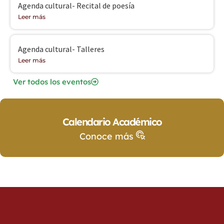
Agenda cultural- Recital de poesía
Leer más
Agenda cultural- Talleres
Leer más
Ver todos los eventos
Calendario Académico
Conoce más