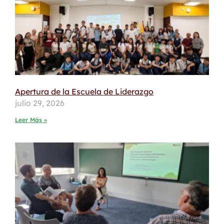
Apertura de la Escuela de Liderazgo
julio 29, 2026
Leer Más »