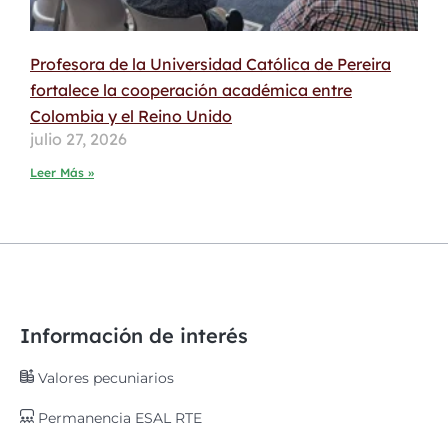
Profesora de la Universidad Católica de Pereira
fortalece la cooperación académica entre
Colombia y el Reino Unido
julio 27, 2026
Leer Más »
Información de interés
Valores pecuniarios
Permanencia ESAL RTE