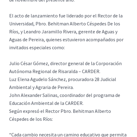
El acto de lanzamiento fue liderado por el Rector de la
Universidad, Pbro. Behitman Alberto Céspedes De los
Ríos, y Leandro Jaramillo Rivera, gerente de Aguas y
Aguas de Pereira, quienes estuvieron acompañados por
invitados especiales como:
Julio César Gómez, director general de la Corporación
Autónoma Regional de Risaralda – CARDER.
Luz Elena Agudelo Sánchez, procuradora 28 Judicial
Ambiental y Agraria de Pereira.
John Alexander Salinas, coordinador del programa de
Educación Ambiental de la CARDER.
Según expresó el Rector Pbro. Behitman Alberto
Céspedes de los Ríos:
“Cada cambio necesita un camino educativo que permita