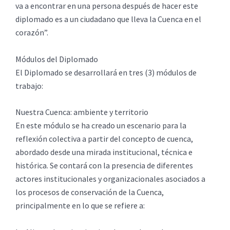
va a encontrar en una persona después de hacer este
diplomado es a un ciudadano que lleva la Cuenca en el
corazón”.
Módulos del Diplomado
El Diplomado se desarrollará en tres (3) módulos de
trabajo:
Nuestra Cuenca: ambiente y territorio
En este módulo se ha creado un escenario para la
reflexión colectiva a partir del concepto de cuenca,
abordado desde una mirada institucional, técnica e
histórica. Se contará con la presencia de diferentes
actores institucionales y organizacionales asociados a
los procesos de conservación de la Cuenca,
principalmente en lo que se refiere a: