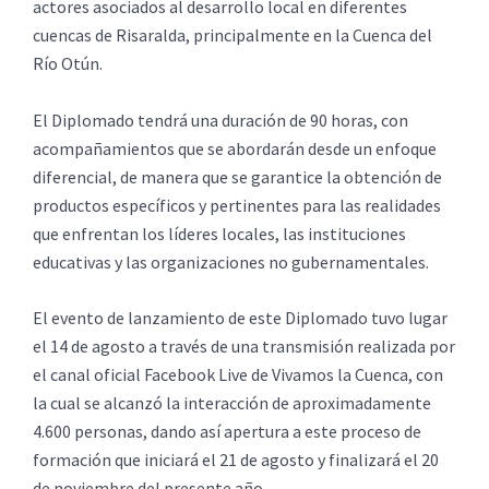
actores asociados al desarrollo local en diferentes
cuencas de Risaralda, principalmente en la Cuenca del
Río Otún.
El Diplomado tendrá una duración de 90 horas, con
acompañamientos que se abordarán desde un enfoque
diferencial, de manera que se garantice la obtención de
productos específicos y pertinentes para las realidades
que enfrentan los líderes locales, las instituciones
educativas y las organizaciones no gubernamentales.
El evento de lanzamiento de este Diplomado tuvo lugar
el 14 de agosto a través de una transmisión realizada por
el canal oficial Facebook Live de Vivamos la Cuenca, con
la cual se alcanzó la interacción de aproximadamente
4.600 personas, dando así apertura a este proceso de
formación que iniciará el 21 de agosto y finalizará el 20
de noviembre del presente año.