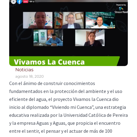
Noticias
agosto 18, 2020
Con el ánimo de construir conocimientos
fundamentados en la protección del ambiente y el uso
eficiente del agua, el proyecto Vivamos la Cuenca dio
inicio al diplomado “Viviendo mi Cuenca”, una estrategia
educativa realizada por la Universidad Católica de Pereira
y la empresa Aguas y Aguas, que propicia el encuentro
entre el sentir, el pensar y el actuar de más de 100