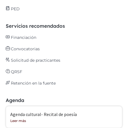
PED
Servicios recomendados
Financiación
Convocatorias
Solicitud de practicantes
QRSF
Retención en la fuente
Agenda
Agenda cultural- Recital de poesía
Leer más