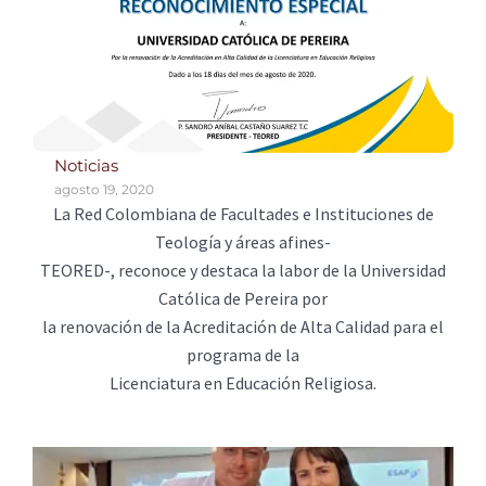
Noticias
agosto 19, 2020
La Red Colombiana de Facultades e Instituciones de
Teología y áreas afines-
TEORED-, reconoce y destaca la labor de la Universidad
Católica de Pereira por
la renovación de la Acreditación de Alta Calidad para el
programa de la
Licenciatura en Educación Religiosa.