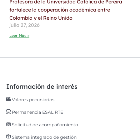
Profesora de la Universidad Católica de Pereira
fortalece la cooperación académica entre
Colombia y el Reino Unido
julio 27, 2026
Leer Más »
Información de interés
Valores pecuniarios
Permanencia ESAL RTE
Solicitud de acompañamiento
Sistema integrado de gestión