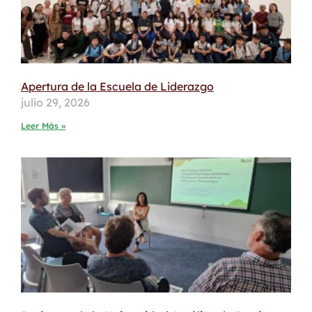
Apertura de la Escuela de Liderazgo
julio 29, 2026
Leer Más »