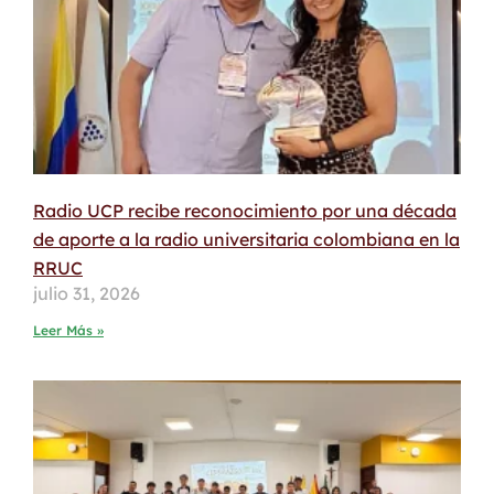
Radio UCP recibe reconocimiento por una década
de aporte a la radio universitaria colombiana en la
RRUC
julio 31, 2026
Leer Más »