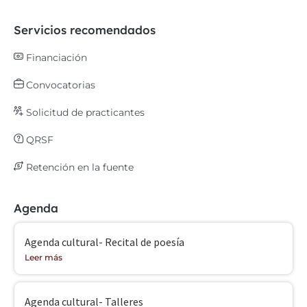
Servicios recomendados
Financiación
Convocatorias
Solicitud de practicantes
QRSF
Retención en la fuente
Agenda
Agenda cultural- Recital de poesía
Leer más
Agenda cultural- Talleres