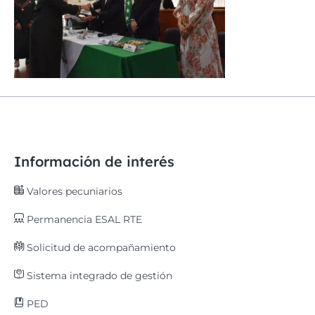
Información de interés
Valores pecuniarios
Permanencia ESAL RTE
Solicitud de acompañamiento
Sistema integrado de gestión
PED