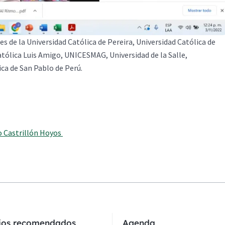
 de la Universidad Católica de Pereira, Universidad Católica de
Católica Luis Amigo, UNICESMAG, Universidad de la Salle,
ica de San Pablo de Perú.
o Castrillón Hoyos
cios recomendados
Agenda