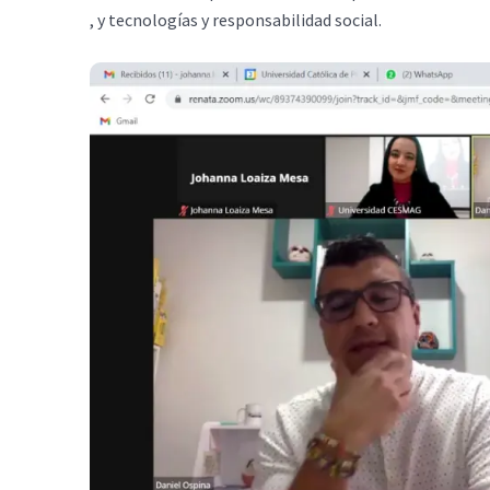
, y tecnologías y responsabilidad social.