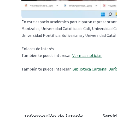
En este espacio académico participaron representantes
Manizales, Universidad Católica de Cali, Universidad 
Universidad Pontificia Bolivariana y Universidad Catól
Enlaces de Interés
También te puede interesar:
Ver mas noticias
También te puede interesar:
Biblioteca Cardenal Darí
Información de interés
Servi