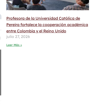
Profesora de la Universidad Católica de
Pereira fortalece la cooperación académica
entre Colombia y el Reino Unido
julio 27, 2026
Leer Más »