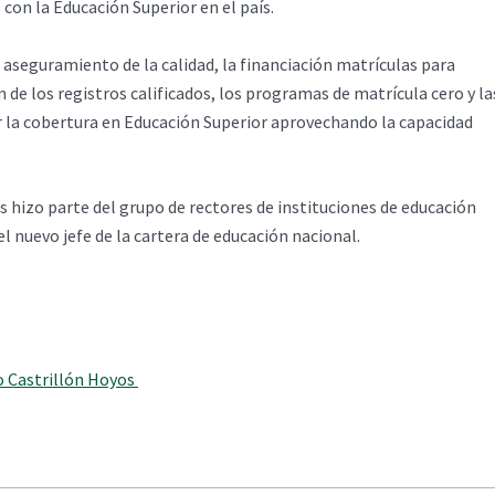
con la Educación Superior en el país.
aseguramiento de la calidad, la financiación matrículas para
ión de los registros calificados, los programas de matrícula cero y la
r la cobertura en Educación Superior aprovechando la capacidad
 hizo parte del grupo de rectores de instituciones de educación
l nuevo jefe de la cartera de educación nacional.
o Castrillón Hoyos