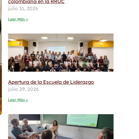
colombiana en la RRUC
julio 31, 2026
Leer Más »
Apertura de la Escuela de Liderazgo
julio 29, 2026
Leer Más »