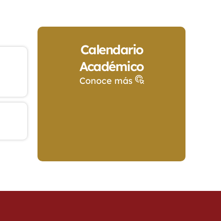
Calendario
Académico
Conoce más