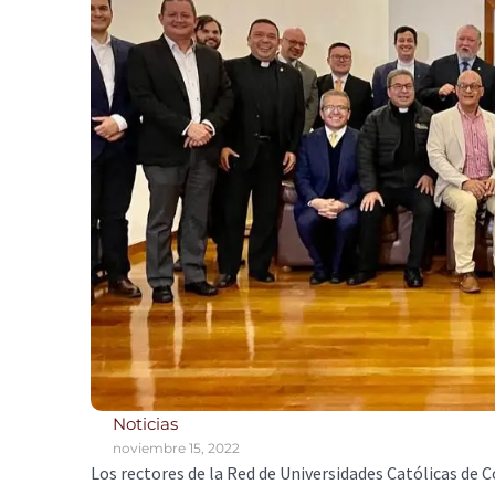
Noticias
noviembre 15, 2022
Los rectores de la Red de Universidades Católicas de 