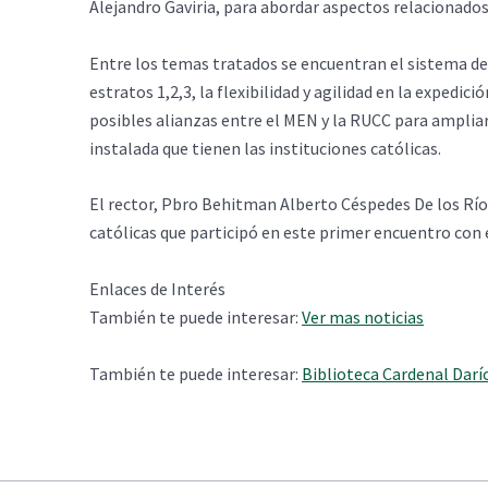
Alejandro Gaviria, para abordar aspectos relacionados 
Entre los temas tratados se encuentran el sistema de 
estratos 1,2,3, la flexibilidad y agilidad en la expedic
posibles alianzas entre el MEN y la RUCC para amplia
instalada que tienen las instituciones católicas.
El rector, Pbro Behitman Alberto Céspedes De los Ríos
católicas que participó en este primer encuentro con e
Enlaces de Interés
También te puede interesar:
Ver mas noticias
También te puede interesar:
Biblioteca Cardenal Darí