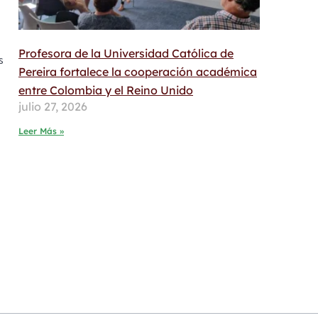
Profesora de la Universidad Católica de
s
Pereira fortalece la cooperación académica
entre Colombia y el Reino Unido
julio 27, 2026
Leer Más »