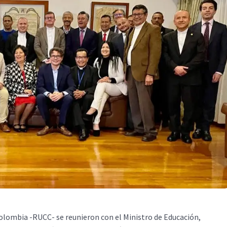
Colombia -RUCC- se reunieron con el Ministro de Educación,