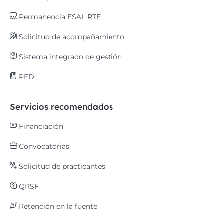
Permanencia ESAL RTE
Solicitud de acompañamiento
Sistema integrado de gestión
PED
Servicios recomendados
Financiación
Convocatorias
Solicitud de practicantes
QRSF
Retención en la fuente