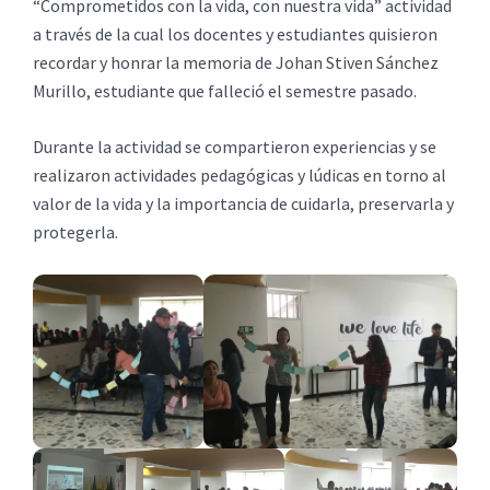
“Comprometidos con la vida, con nuestra vida” actividad
a través de la cual los docentes y estudiantes quisieron
recordar y honrar la memoria de Johan Stiven Sánchez
Murillo, estudiante que falleció el semestre pasado.
Durante la actividad se compartieron experiencias y se
realizaron actividades pedagógicas y lúdicas en torno al
valor de la vida y la importancia de cuidarla, preservarla y
protegerla.