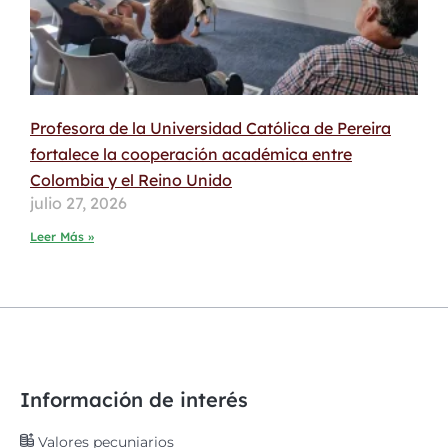
Profesora de la Universidad Católica de Pereira
fortalece la cooperación académica entre
Colombia y el Reino Unido
julio 27, 2026
Leer Más »
Información de interés
Valores pecuniarios