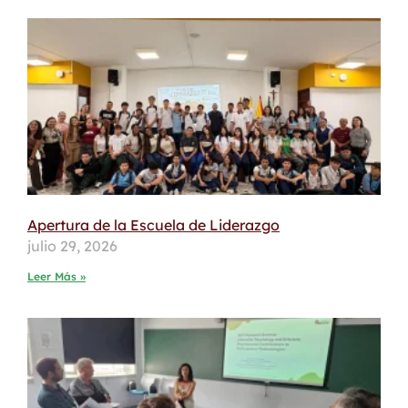
Apertura de la Escuela de Liderazgo
julio 29, 2026
Leer Más »