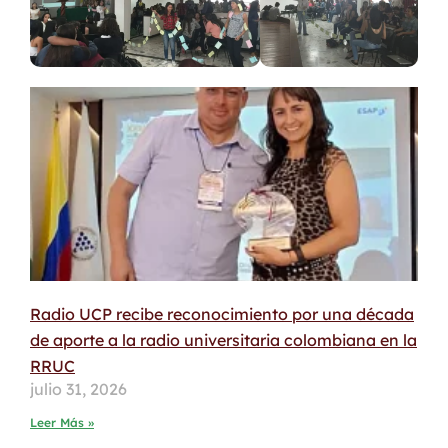
Radio UCP recibe reconocimiento por una década
de aporte a la radio universitaria colombiana en la
RRUC
julio 31, 2026
Leer Más »