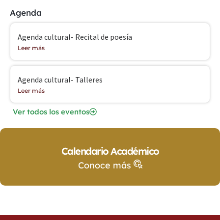
Agenda
Agenda cultural- Recital de poesía
Leer más
Agenda cultural- Talleres
Leer más
Ver todos los eventos
Calendario Académico
Conoce más