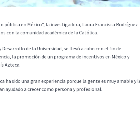
ón pública en México”, la investigadora, Laura Francisca Rodríguez
os con la comunidad académica de la Católica.
Desarrollo de la Universidad, se llevó a cabo con el fin de
encia, la promoción de un programa de incentivos en México y
ís Azteca.
ica ha sido una gran experiencia porque la gente es muy amable y l
an ayudado a crecer como persona y profesional.