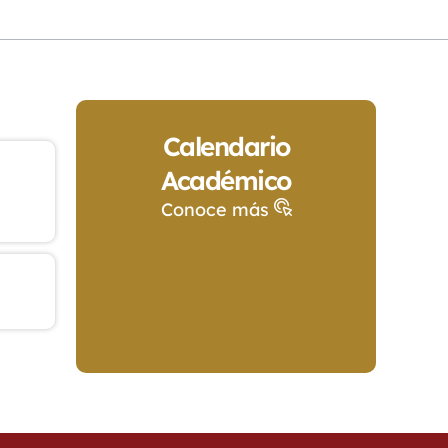
Calendario
Académico
Conoce más