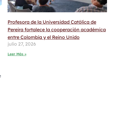
Profesora de la Universidad Católica de
Pereira fortalece la cooperación académica
entre Colombia y el Reino Unido
julio 27, 2026
Leer Más »
e