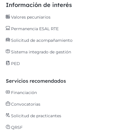
Información de interés
Valores pecuniarios
Permanencia ESAL RTE
Solicitud de acompañamiento
Sistema integrado de gestión
PED
Servicios recomendados
Financiación
Convocatorias
Solicitud de practicantes
QRSF