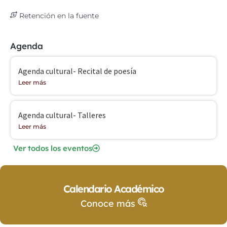
Retención en la fuente
Agenda
Agenda cultural- Recital de poesía
Leer más
Agenda cultural- Talleres
Leer más
Ver todos los eventos
Calendario Académico
Conoce más