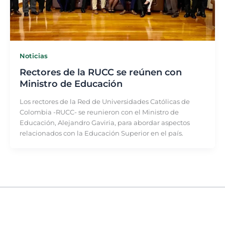
Noticias
Rectores de la RUCC se reúnen con
Ministro de Educación
Los rectores de la Red de Universidades Católicas de
Colombia -RUCC- se reunieron con el Ministro de
Educación, Alejandro Gaviria, para abordar aspectos
relacionados con la Educación Superior en el país.