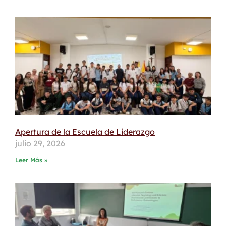
Apertura de la Escuela de Liderazgo
julio 29, 2026
Leer Más »