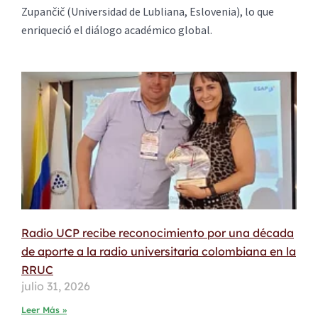
Zupančič (Universidad de Lubliana, Eslovenia), lo que
enriqueció el diálogo académico global.
Radio UCP recibe reconocimiento por una década
de aporte a la radio universitaria colombiana en la
RRUC
julio 31, 2026
Leer Más »