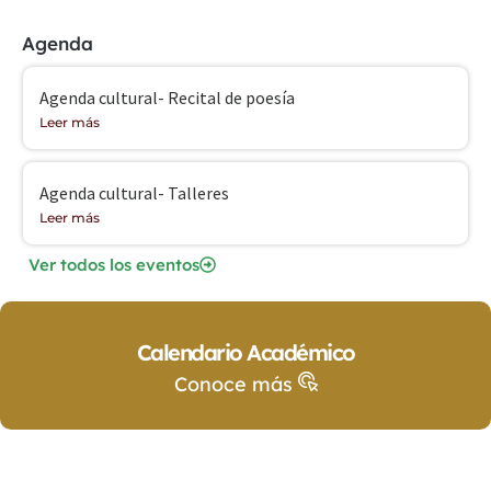
Agenda
Agenda cultural- Recital de poesía
Leer más
Agenda cultural- Talleres
Leer más
Ver todos los eventos
Calendario Académico
Conoce más