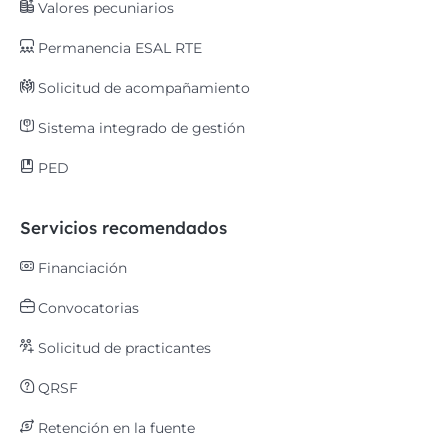
Valores pecuniarios
Permanencia ESAL RTE
Solicitud de acompañamiento
Sistema integrado de gestión
PED
Servicios recomendados
Financiación
Convocatorias
Solicitud de practicantes
QRSF
Retención en la fuente