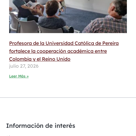
Profesora de la Universidad Católica de Pereira
fortalece la cooperación académica entre
Colombia y el Reino Unido
julio 27, 2026
Leer Más »
Información de interés