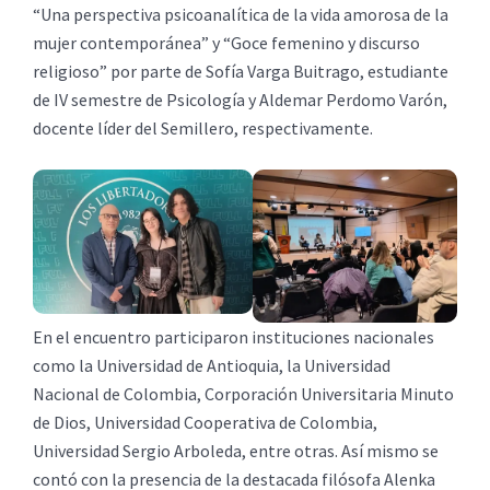
“Una perspectiva psicoanalítica de la vida amorosa de la
mujer contemporánea” y “Goce femenino y discurso
religioso” por parte de Sofía Varga Buitrago, estudiante
de IV semestre de Psicología y Aldemar Perdomo Varón,
docente líder del Semillero, respectivamente.
En el encuentro participaron instituciones nacionales
como la Universidad de Antioquia, la Universidad
Nacional de Colombia, Corporación Universitaria Minuto
de Dios, Universidad Cooperativa de Colombia,
Universidad Sergio Arboleda, entre otras. Así mismo se
contó con la presencia de la destacada filósofa Alenka