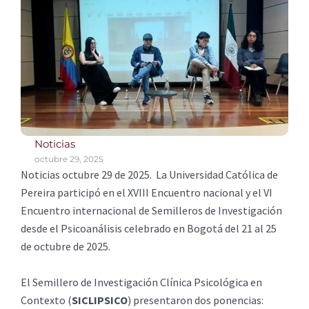
Noticias
octubre 29, 2025
Noticias octubre 29 de 2025. La Universidad Católica de
Pereira participó en el XVIII Encuentro nacional y el VI
Encuentro internacional de Semilleros de Investigación
desde el Psicoanálisis celebrado en Bogotá del 21 al 25
de octubre de 2025.
El Semillero de Investigación Clínica Psicológica en
Contexto (
SICLIPSICO
) presentaron dos ponencias: