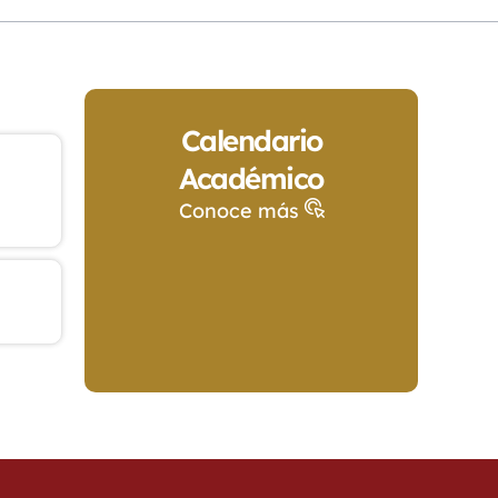
Calendario
Académico
Conoce más