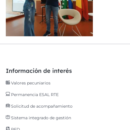
Información de interés
Valores pecuniarios
Permanencia ESAL RTE
Solicitud de acompañamiento
Sistema integrado de gestión
PED