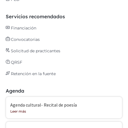
Servicios recomendados
Financiación
Convocatorias
Solicitud de practicantes
QRSF
Retención en la fuente
Agenda
Agenda cultural- Recital de poesía
Leer más