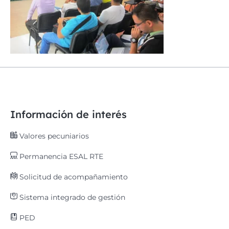
Información de interés
Valores pecuniarios
Permanencia ESAL RTE
Solicitud de acompañamiento
Sistema integrado de gestión
PED