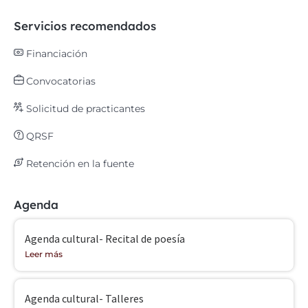
Servicios recomendados
Financiación
Convocatorias
Solicitud de practicantes
QRSF
Retención en la fuente
Agenda
Agenda cultural- Recital de poesía
Leer más
Agenda cultural- Talleres