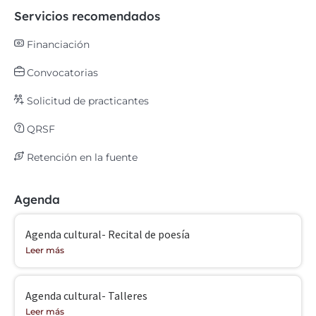
Servicios recomendados
Financiación
Convocatorias
Solicitud de practicantes
QRSF
Retención en la fuente
Agenda
Agenda cultural- Recital de poesía
Leer más
Agenda cultural- Talleres
Leer más