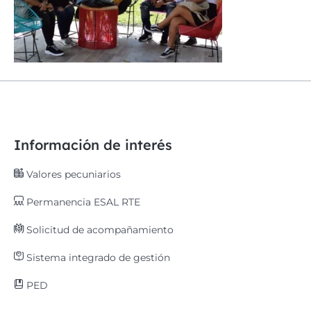
Información de interés
Valores pecuniarios
Permanencia ESAL RTE
Solicitud de acompañamiento
Sistema integrado de gestión
PED