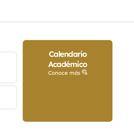
Calendario
Académico
Conoce más