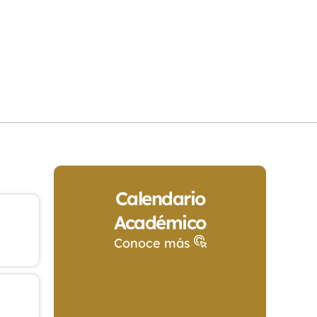
Calendario
Académico
Conoce más