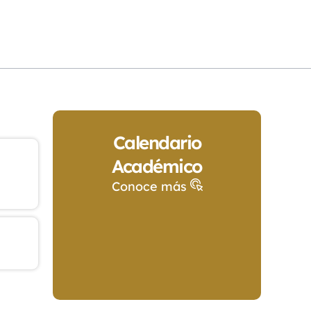
Calendario
Académico
Conoce más