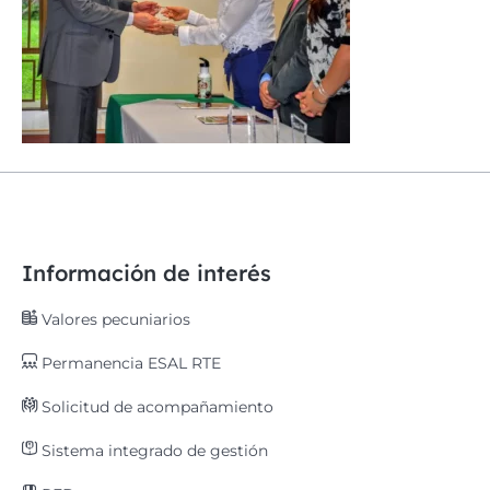
Información de interés
Valores pecuniarios
Permanencia ESAL RTE
Solicitud de acompañamiento
Sistema integrado de gestión