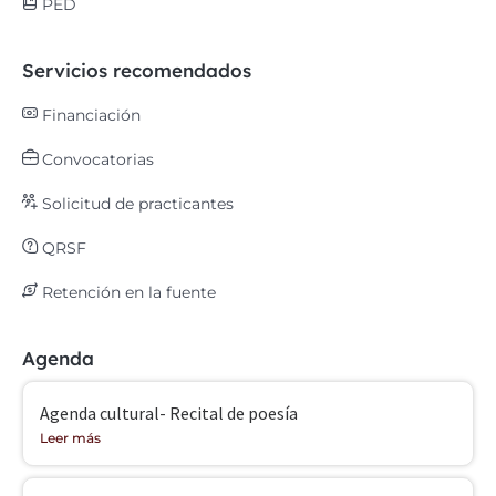
PED
Servicios recomendados
Financiación
Convocatorias
Solicitud de practicantes
QRSF
Retención en la fuente
Agenda
Agenda cultural- Recital de poesía
Leer más