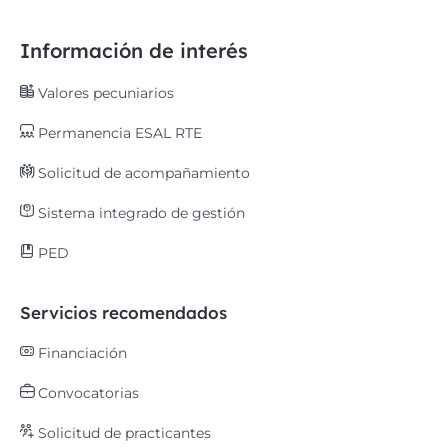
Información de interés
Valores pecuniarios
Permanencia ESAL RTE
Solicitud de acompañamiento
Sistema integrado de gestión
PED
Servicios recomendados
Financiación
Convocatorias
Solicitud de practicantes