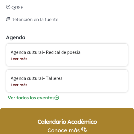
QRSF
Retención en la fuente
Agenda
Agenda cultural- Recital de poesía
Leer más
Agenda cultural- Talleres
Leer más
Ver todos los eventos
Calendario Académico
Conoce más