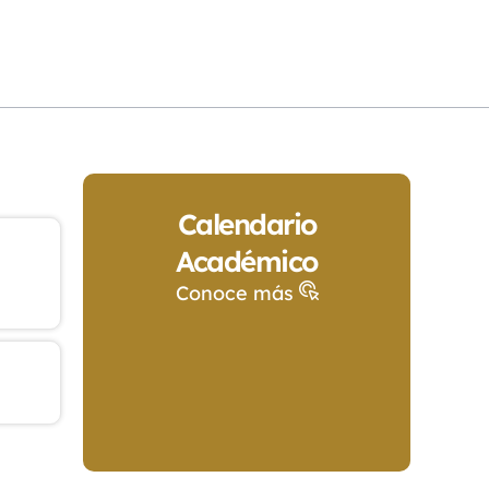
Calendario
Académico
Conoce más