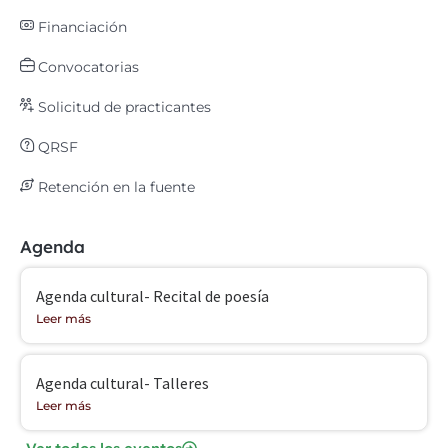
Financiación
Convocatorias
Solicitud de practicantes
QRSF
Retención en la fuente
Agenda
Agenda cultural- Recital de poesía
Leer más
Agenda cultural- Talleres
Leer más