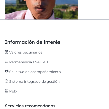
Información de interés
Valores pecuniarios
Permanencia ESAL RTE
Solicitud de acompañamiento
Sistema integrado de gestión
PED
Servicios recomendados