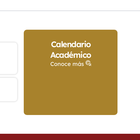
Calendario
Académico
Conoce más