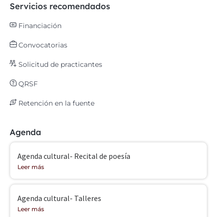
Servicios recomendados
Financiación
Convocatorias
Solicitud de practicantes
QRSF
Retención en la fuente
Agenda
Agenda cultural- Recital de poesía
Leer más
Agenda cultural- Talleres
Leer más