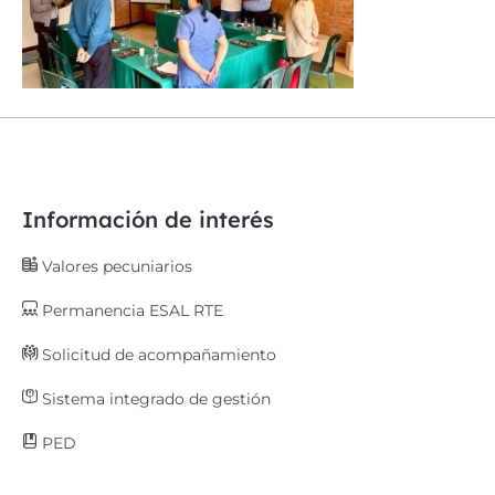
Información de interés
Valores pecuniarios
Permanencia ESAL RTE
Solicitud de acompañamiento
Sistema integrado de gestión
PED